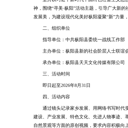
神，围绕“寻美·枞阳”活动主题，引导广大新
发展美，为建设现代化美好枞阳凝聚“新”力量，
二、组织单位
指导单位：中共枞阳县委统一战线工作部
主办单位：枞阳县新的社会阶层人士联谊
承办单位：枞阳县天天文化传媒有限公司
三、活动时间
即日起至2026年8月31日
四、活动内容
通过镜头记录家乡发展、用网络书写时代变迁
建设、产业发展、特色文化、先进人物事迹、
自然景观等方面的原创视频，要求内容积极向