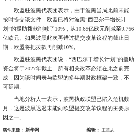
欧盟驻波黑代表团表示，由于波黑当局此前未能
按时提交该文件，欧盟已将对波黑“西巴尔干增长计
划”的援助拨款削减了10%，从10.85亿欧元削减至9.766
亿欧元。如果波黑此次再错过提交改革议程的截止日
期，欧盟将把拨款再削减10%。
欧盟驻波黑代表团说，“西巴尔干增长计划”的援助
资金将于2027年截止。所有相关改革必须在此之前完
成，因为该时间表与欧盟的多年期财政框架一致，不
可延期。
当地分析人士表示，波黑执政联盟已陷入危机数
月，这是波黑迟迟未能向欧盟提交改革议程的主要原
因之一。
新华网
编辑：
稿件来源：
王章志