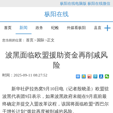
枞阳在线电脑版
枞阳在线微信
枞阳在线
新闻
首页
政务
纪检
外媒看枞阳
县直
首页
国际
正文
您当前的位置：
>
>
波黑面临欧盟援助资金再削减风
险
时间：2025-09-11 08:27:52
新华社萨拉热窝9月10日电（记者殷晓圣）欧盟驻
波黑代表团9日表示，如果波黑政府未能在9月底前最
终确定并提交入盟改革议程，该国将面临欧盟“西巴尔
干增长计划”拨款再度被削减的风险。