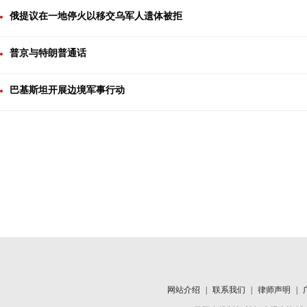
俄提议在一地停火以移交乌军人遗体被拒
普京与特朗普通话
巴基斯坦开展边境军事行动
网站介绍
|
联系我们
|
律师声明
|