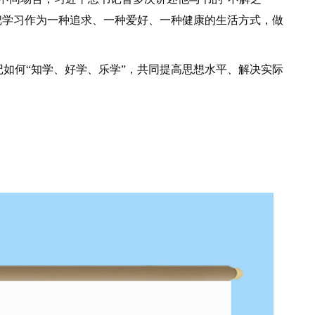
把学习作为一种追求、一种爱好、一种健康的生活方式，做
何“知学、好学、乐学”，共同提高思想水平、解决实际