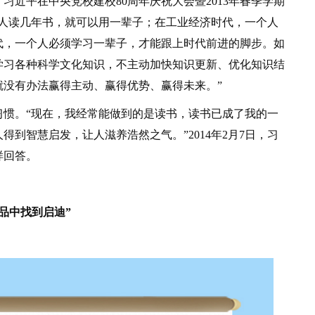
习近平在中央党校建校80周年庆祝大会暨2013年春季学期
个人读几年书，就可以用一辈子；在工业经济时代，一个人
代，一个人必须学习一辈子，才能跟上时代前进的脚步。如
学习各种科学文化知识，不主动加快知识更新、优化知识结
就没有办法赢得主动、赢得优势、赢得未来。”
。“现在，我经常能做到的是读书，读书已成了我的一
到智慧启发，让人滋养浩然之气。”2014年2月7日，习
样回答。
品中找到启迪”