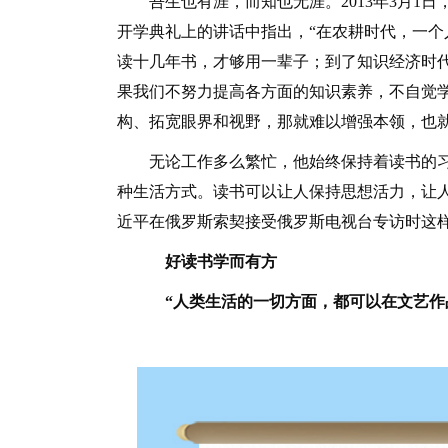
吾生也有涯，而知也无涯。2013年3月1日，
开学典礼上的讲话中指出，“在农耕时代，一
读十几年书，才够用一辈子；到了知识经济时
果我们不努力提高各方面的知识素养，不自觉
构、拓宽眼界和视野，那就难以增强本领，也
无论工作多么繁忙，他始终保持着读书的习惯
种生活方式。读书可以让人保持思想活力，让人得
近平在俄罗斯索契接受俄罗斯电视台专访时这
好读书学而有方
“人类生活的一切方面，都可以在文艺作