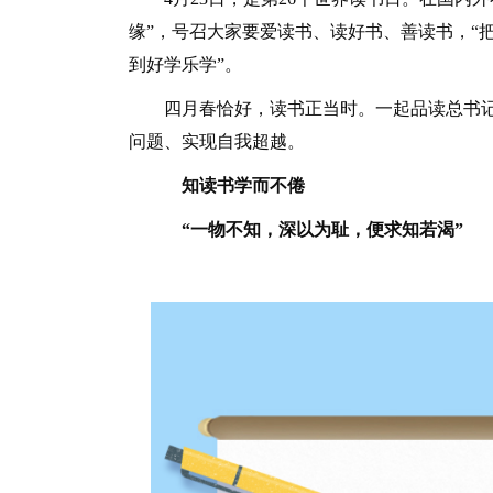
缘”，号召大家要爱读书、读好书、善读书，“
到好学乐学”。
四月春恰好，读书正当时。一起品读总书记如
问题、实现自我超越。
知读书学而不倦
“一物不知，深以为耻，便求知若渴”