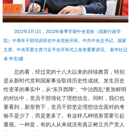
2022年3月1日，2022年春季学期中央党校（国家行政学
院）中青年干部培训班在中央党校开班。中共中央总书记、国家
主席、中央军委主席习近平在开班式上发表重要讲话。 新华社记
者 申宏/摄
总的看，经过党的十八大以来的持续教育，特别
是从新时代党和国家事业取得历史性成就、发生历史
性变革的事实中，从“东升西降”、“中治西乱”更加鲜明
的对比中，党员干部强化了理想信念。同时，我们也
要看到，新形势下，党员干部坚定理想信念面对的考
验不是少了，而是更多了。有这样几种情形需要引起
重视。一种是，有的人从来就没有真正树立共产党人