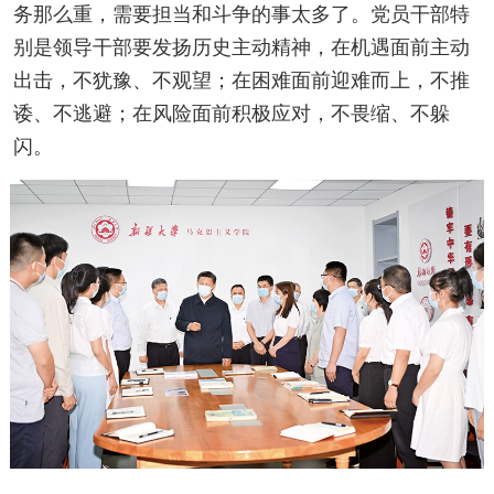
务那么重，需要担当和斗争的事太多了。党员干部特
别是领导干部要发扬历史主动精神，在机遇面前主动
出击，不犹豫、不观望；在困难面前迎难而上，不推
诿、不逃避；在风险面前积极应对，不畏缩、不躲
闪。