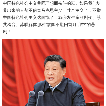
中国特色社会主义共同理想而奋斗的班。如果我们培
养出来的人都不信奉马克思主义、共产主义了，不举
中国特色社会主义这面旗了，就会发生东欧剧变、苏
共垮台、苏联解体那种“故国不堪回首月明中”的悲
剧！