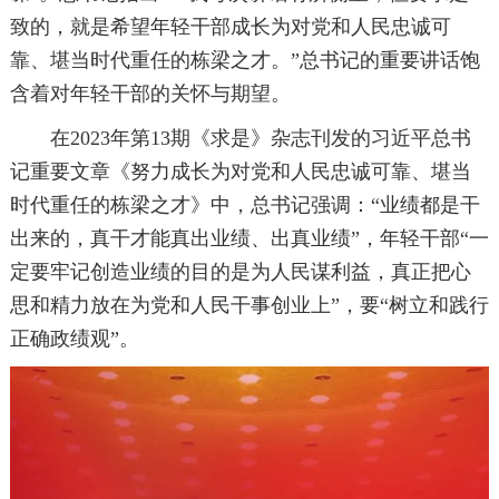
致的，就是希望年轻干部成长为对党和人民忠诚可
靠、堪当时代重任的栋梁之才。”总书记的重要讲话饱
含着对年轻干部的关怀与期望。
在2023年第13期《求是》杂志刊发的习近平总书
记重要文章《努力成长为对党和人民忠诚可靠、堪当
时代重任的栋梁之才》中，总书记强调：“业绩都是干
出来的，真干才能真出业绩、出真业绩”，年轻干部“一
定要牢记创造业绩的目的是为人民谋利益，真正把心
思和精力放在为党和人民干事创业上”，要“树立和践行
正确政绩观”。