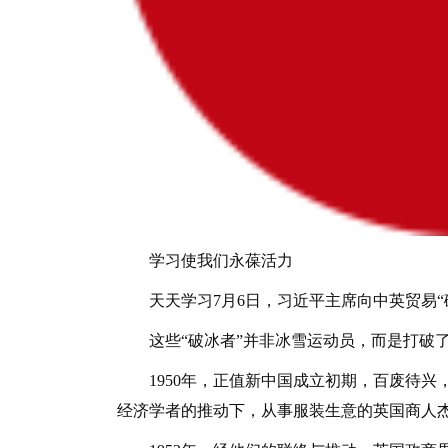
学习使我们永葆活力
天天学习7月6日，习近平主席向中英贸易“破
这些“破冰者”并非冰雪运动员，而是打破了
1950年，正值新中国成立初期，百废待兴
经济学者的推动下，从事服装生意的英国商人杰