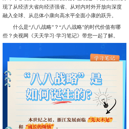
现了从经济大省向经济强省、从对内对外开放向深度
融入全球、从总体小康向高水平全面小康的跃升。
什么是“八八战略”？“八八战略”的时代价值有哪
些？央视网《天天学习·学习笔记》带您一起了解。