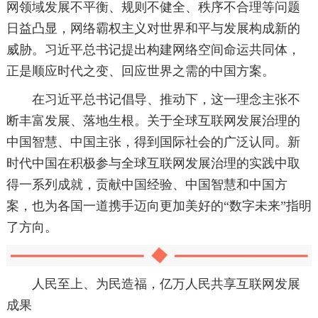
网领域发展不平衡、规则不健全、秩序不合理等问题
日益凸显，网络霸权主义对世界和平与发展构成新的
威胁。习近平总书记提出构建网络空间命运共同体，
正是顺应时代之变、回应世界之需的中国方案。
在习近平总书记倡导、推动下，这一理念主张不
断丰富发展、落地生根。关于全球互联网发展治理的
中国智慧、中国主张，得到国际社会的广泛认同。新
时代中国在积极参与全球互联网发展治理的实践中取
得一系列成就，贡献中国经验、中国智慧和中国方
案，也为各国一道携手迈向更加美好的“数字未来”指明
了方向。
人民至上、为民造福，亿万人民共享互联网发展
成果