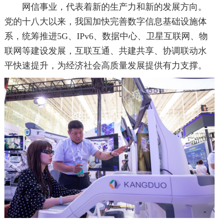
网信事业，代表着新的生产力和新的发展方向。
党的十八大以来，我国加快完善数字信息基础设施体
系，统筹推进5G、IPv6、数据中心、卫星互联网、物
联网等建设发展，互联互通、共建共享、协调联动水
平快速提升，为经济社会高质量发展提供有力支撑。