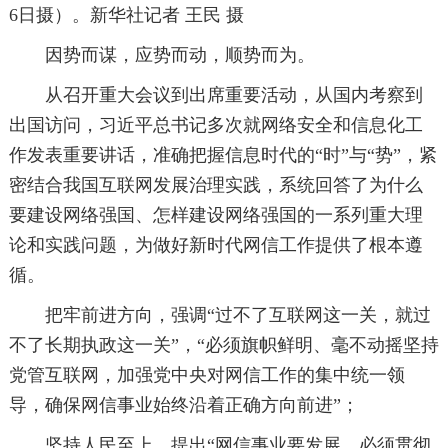
6日摄）。新华社记者 王民 摄
因势而谋，应势而动，顺势而为。
从召开重大会议到出席重要活动，从国内考察到
出国访问，习近平总书记多次就网络安全和信息化工
作发表重要讲话，准确把握信息时代的“时”与“势”，紧
密结合我国互联网发展治理实践，系统回答了为什么
要建设网络强国、怎样建设网络强国的一系列重大理
论和实践问题，为做好新时代网信工作提供了根本遵
循。
把牢前进方向，强调“过不了互联网这一关，就过
不了长期执政这一关”，“必须旗帜鲜明、毫不动摇坚持
党管互联网，加强党中央对网信工作的集中统一领
导，确保网信事业始终沿着正确方向前进”；
坚持人民至上，提出“网信事业要发展，必须贯彻