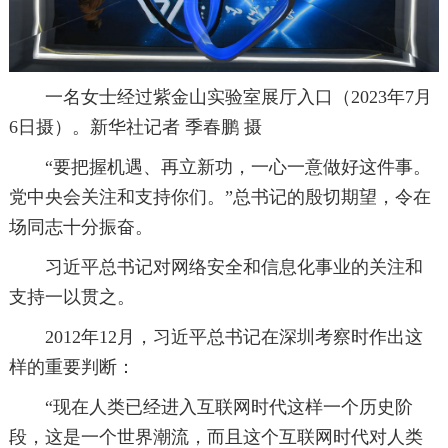
一名女士经过紫金山实验室展厅入口（2023年7月
6日摄）。新华社记者 季春鹏 摄
“要把握机遇、再立新功，一心一意做好这件事。
党中央会关注和支持你们。”总书记的殷切期望，令在
场同志十分振奋。
习近平总书记对网络安全和信息化事业的关注和
支持一以贯之。
2012年12月，习近平总书记在深圳考察时作出这
样的重要判断：
“现在人类已经进入互联网时代这样一个历史阶
段，这是一个世界潮流，而且这个互联网时代对人类