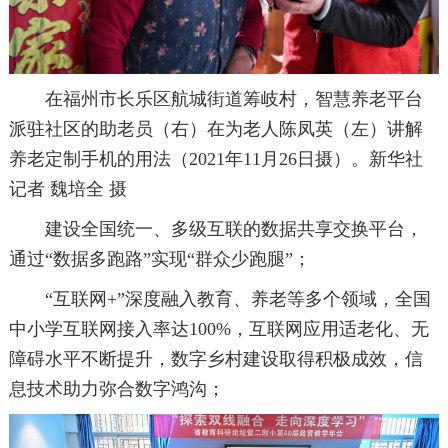
在福州市长乐区航城街道筹岐村，智慧养老平台
派驻社区的助老员（右）在为老人陈凤英（左）讲解
养老定制手机的用法（2021年11月26日摄）。新华社
记者 魏培全 摄
建设全国统一、多级互联的数据共享交换平台，
通过“数据多跑路”实现“群众少跑腿”；
“互联网+”深度融入教育、养老等多个领域，全国
中小学互联网接入率达100%，互联网应用适老化、无
障碍水平不断提升，数字乡村建设取得积极成效，信
息技术助力弥合数字鸿沟；