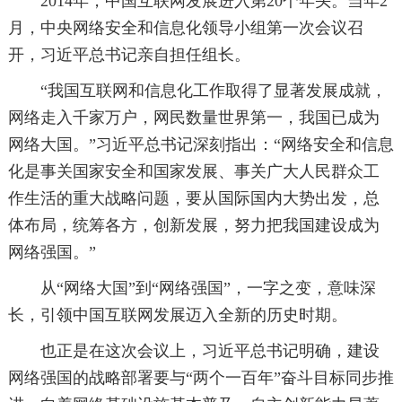
2014年，中国互联网发展进入第20个年头。当年2
月，中央网络安全和信息化领导小组第一次会议召
开，习近平总书记亲自担任组长。
“我国互联网和信息化工作取得了显著发展成就，
网络走入千家万户，网民数量世界第一，我国已成为
网络大国。”习近平总书记深刻指出：“网络安全和信息
化是事关国家安全和国家发展、事关广大人民群众工
作生活的重大战略问题，要从国际国内大势出发，总
体布局，统筹各方，创新发展，努力把我国建设成为
网络强国。”
从“网络大国”到“网络强国”，一字之变，意味深
长，引领中国互联网发展迈入全新的历史时期。
也正是在这次会议上，习近平总书记明确，建设
网络强国的战略部署要与“两个一百年”奋斗目标同步推