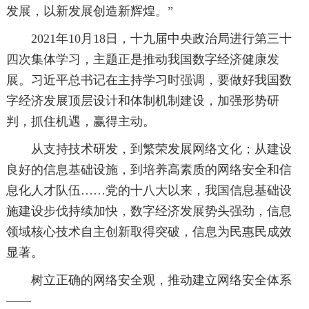
发展，以新发展创造新辉煌。”
2021年10月18日，十九届中央政治局进行第三十
四次集体学习，主题正是推动我国数字经济健康发
展。习近平总书记在主持学习时强调，要做好我国数
字经济发展顶层设计和体制机制建设，加强形势研
判，抓住机遇，赢得主动。
从支持技术研发，到繁荣发展网络文化；从建设
良好的信息基础设施，到培养高素质的网络安全和信
息化人才队伍……党的十八大以来，我国信息基础设
施建设步伐持续加快，数字经济发展势头强劲，信息
领域核心技术自主创新取得突破，信息为民惠民成效
显著。
树立正确的网络安全观，推动建立网络安全体系
——