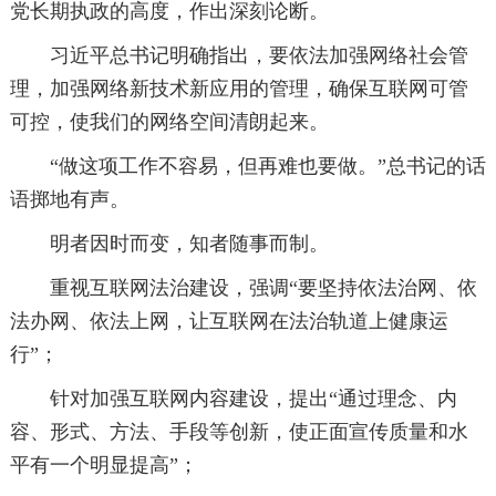
党长期执政的高度，作出深刻论断。
习近平总书记明确指出，要依法加强网络社会管
理，加强网络新技术新应用的管理，确保互联网可管
可控，使我们的网络空间清朗起来。
“做这项工作不容易，但再难也要做。”总书记的话
语掷地有声。
明者因时而变，知者随事而制。
重视互联网法治建设，强调“要坚持依法治网、依
法办网、依法上网，让互联网在法治轨道上健康运
行”；
针对加强互联网内容建设，提出“通过理念、内
容、形式、方法、手段等创新，使正面宣传质量和水
平有一个明显提高”；