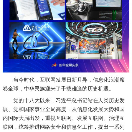
当今时代，互联网发展日新月异，信息化浪潮席
卷全球，中华民族迎来了千载难逢的历史机遇。
党的十八大以来，习近平总书记站在人类历史发
展、党和国家事业全局高度，从信息化发展大势和国
内国际大局出发，重视互联网、发展互联网、治理互
联网，统筹推进网络安全和信息化工作，提出一系列