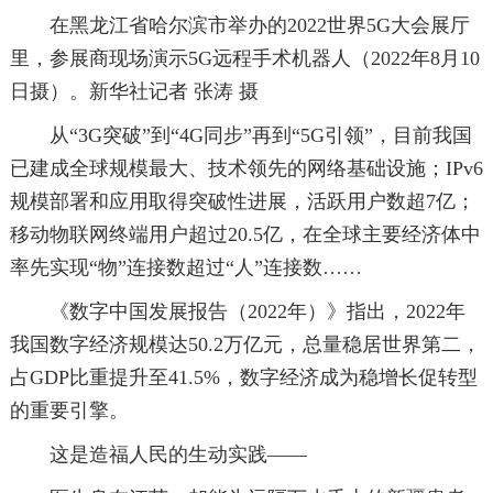
在黑龙江省哈尔滨市举办的2022世界5G大会展厅
里，参展商现场演示5G远程手术机器人（2022年8月10
日摄）。新华社记者 张涛 摄
从“3G突破”到“4G同步”再到“5G引领”，目前我国
已建成全球规模最大、技术领先的网络基础设施；IPv6
规模部署和应用取得突破性进展，活跃用户数超7亿；
移动物联网终端用户超过20.5亿，在全球主要经济体中
率先实现“物”连接数超过“人”连接数……
《数字中国发展报告（2022年）》指出，2022年
我国数字经济规模达50.2万亿元，总量稳居世界第二，
占GDP比重提升至41.5%，数字经济成为稳增长促转型
的重要引擎。
这是造福人民的生动实践——