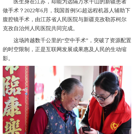
医生身在江苏，却能为远隔万水千山的新疆患者
做手术？2022年6月，我国首例5G超远程机器人辅助下
腹腔镜手术，由江苏省人民医院与新疆克孜勒苏柯尔
克孜自治州人民医院共同完成。
这场跨越数千公里的“空中手术”，突破了资源配置
的时空限制，正是互联网发展成果惠及人民的生动缩
影。