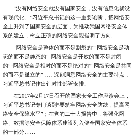
“没有网络安全就没有国家安全，没有信息化就没
有现代化。”习近平总书记的这一重要论断，把网络安
全上升到了国家安全的层面，为推动我国网络安全体
系的建立，树立正确的网络安全观指明了方向。
“网络安全是整体的而不是割裂的”“网络安全是动
态的而不是静态的”“网络安全是开放的而不是封闭
的”“网络安全是相对的而不是绝对的”“网络安全是共同
的而不是孤立的”……深刻洞悉网络安全的主要特点，
习近平总书记作出针对性部署安排。
在2017年2月17日召开的国家安全工作座谈会上，
习近平总书记专门谈到“要筑牢网络安全防线，提高网
络安全保障水平”；在党的二十大报告中，将强化网
络、数据等安全保障体系建设列入健全国家安全体系
的一部分……