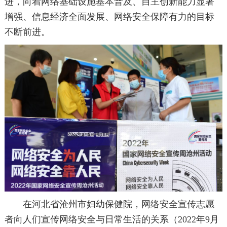
进，向着网络基础设施基本普及、自主创新能力显著
增强、信息经济全面发展、网络安全保障有力的目标
不断前进。
在河北省沧州市妇幼保健院，网络安全宣传志愿
者向人们宣传网络安全与日常生活的关系（2022年9月