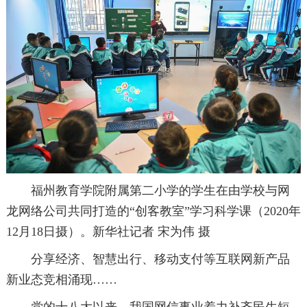
福州教育学院附属第二小学的学生在由学校与网
龙网络公司共同打造的“创客教室”学习科学课（2020年
12月18日摄）。新华社记者 宋为伟 摄
分享经济、智慧出行、移动支付等互联网新产品
新业态竞相涌现……
党的十八大以来，我国网信事业着力补齐民生短