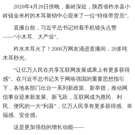
2020年4月20日傍晚，秦岭深处，陕西省柞水县小
岭镇金米村的木耳展销中心迎来了一位“特殊带货员”。
直播台前，习近平总书记对着手机镜头点赞
——“小木耳、大产业”。
柞水木耳火了！2000万网友涌进直播间，20多吨
木耳秒光。
“让亿万人民在共享互联网发展成果上有更多获得
感”。在习近平总书记关于网络强国的重要思想指引
下，各地各部门出台一系列新政策、新举措，推动网
信事业迎来新发展、新飞跃，互联网成为惠民、利
民、便民的一大“利器”，亿万人民享有更多获得感、幸
福感、安全感。
这是更加强劲的增长动能——