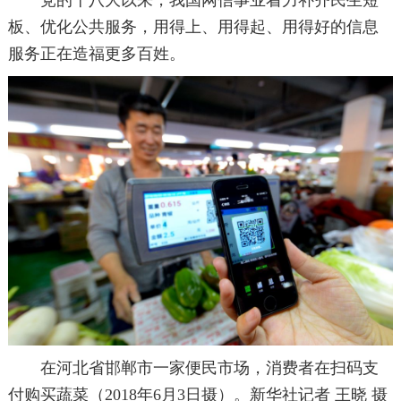
板、优化公共服务，用得上、用得起、用得好的信息
服务正在造福更多百姓。
在河北省邯郸市一家便民市场，消费者在扫码支
付购买蔬菜（2018年6月3日摄）。新华社记者 王晓 摄