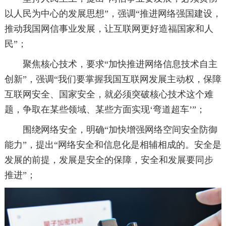
以人民为中心的发展思想”，强调“推进网络强国建设，
推动我国网信事业发展，让互联网更好造福国家和人
民”；
聚焦核心技术，要求“加快推进网络信息技术自主
创新”，强调“我们要掌握我国互联网发展主动权，保障
互联网安全、国家安全，就必须突破核心技术这个难
题，争取在某些领域、某些方面实现‘弯道超车’”；
围绕网络安全，明确“加快增强网络空间安全防御
能力”，提出“网络安全和信息化是相辅相成的。安全是
发展的前提，发展是安全的保障，安全和发展要同步
推进”；