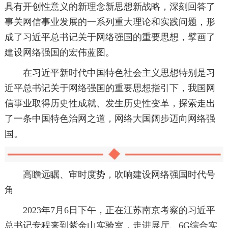
具有开创性意义的新理念新思想新战略，深刻回答了
事关网信事业发展的一系列重大理论和实践问题，形
成了习近平总书记关于网络强国的重要思想，擘画了
建设网络强国的宏伟蓝图。
在习近平新时代中国特色社会主义思想特别是习
近平总书记关于网络强国的重要思想指引下，我国网
信事业取得历史性成就、发生历史性变革，探索走出
了一条中国特色治网之道，网络大国阔步迈向网络强
国。
高瞻远瞩、审时度势，吹响建设网络强国时代号
角
2023年7月6日下午，正在江苏南京考察的习近平
总书记专程来到紫金山实验室，走进展厅、6G综合实