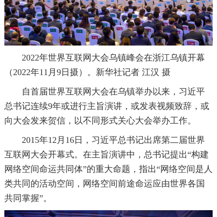
2022年世界互联网大会乌镇峰会在浙江乌镇开幕
（2022年11月9日摄）。新华社记者 江汉 摄
自首届世界互联网大会在乌镇举办以来，习近平
总书记连续9年或进行主旨演讲，或发表视频致辞，或
向大会发来贺信，以不同形式关心大会举办工作。
2015年12月16日，习近平总书记出席第二届世界
互联网大会开幕式。在主旨演讲中，总书记提出“构建
网络空间命运共同体”的重大命题，指出“网络空间是人
类共同的活动空间，网络空间前途命运应由世界各国
共同掌握”。