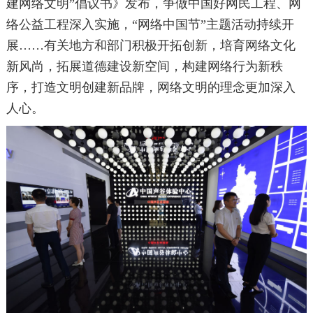
建网络文明”倡议书》发布，争做中国好网民工程、网
络公益工程深入实施，“网络中国节”主题活动持续开
展……有关地方和部门积极开拓创新，培育网络文化
新风尚，拓展道德建设新空间，构建网络行为新秩
序，打造文明创建新品牌，网络文明的理念更加深入
人心。