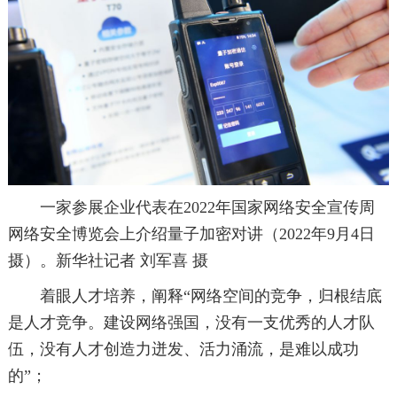
一家参展企业代表在2022年国家网络安全宣传周
网络安全博览会上介绍量子加密对讲（2022年9月4日
摄）。新华社记者 刘军喜 摄
着眼人才培养，阐释“网络空间的竞争，归根结底
是人才竞争。建设网络强国，没有一支优秀的人才队
伍，没有人才创造力迸发、活力涌流，是难以成功
的”；