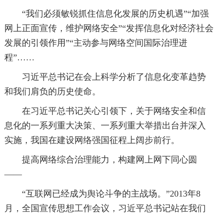
“我们必须敏锐抓住信息化发展的历史机遇”“加强
网上正面宣传，维护网络安全”“发挥信息化对经济社会
发展的引领作用”“主动参与网络空间国际治理进
程”……
习近平总书记在会上科学分析了信息化变革趋势
和我们肩负的历史使命。
在习近平总书记关心引领下，关于网络安全和信
息化的一系列重大决策、一系列重大举措出台并深入
实施，我国在建设网络强国征程上阔步前行。
提高网络综合治理能力，构建网上网下同心圆
——
“互联网已经成为舆论斗争的主战场。”2013年8
月，全国宣传思想工作会议，习近平总书记站在我们