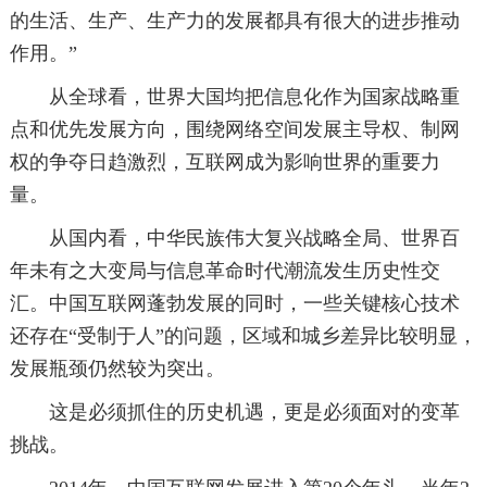
的生活、生产、生产力的发展都具有很大的进步推动
作用。”
从全球看，世界大国均把信息化作为国家战略重
点和优先发展方向，围绕网络空间发展主导权、制网
权的争夺日趋激烈，互联网成为影响世界的重要力
量。
从国内看，中华民族伟大复兴战略全局、世界百
年未有之大变局与信息革命时代潮流发生历史性交
汇。中国互联网蓬勃发展的同时，一些关键核心技术
还存在“受制于人”的问题，区域和城乡差异比较明显，
发展瓶颈仍然较为突出。
这是必须抓住的历史机遇，更是必须面对的变革
挑战。