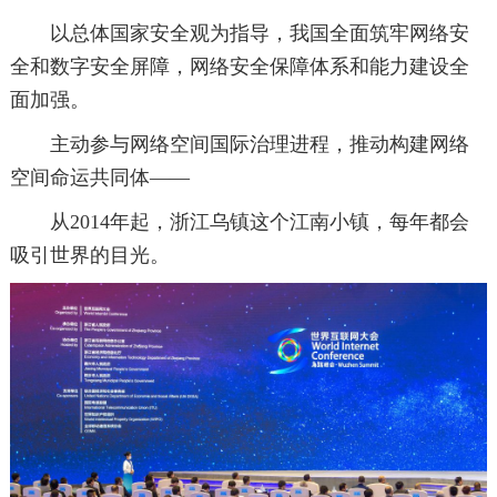
以总体国家安全观为指导，我国全面筑牢网络安
全和数字安全屏障，网络安全保障体系和能力建设全
面加强。
主动参与网络空间国际治理进程，推动构建网络
空间命运共同体——
从2014年起，浙江乌镇这个江南小镇，每年都会
吸引世界的目光。