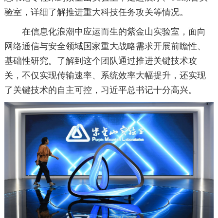
验室，详细了解推进重大科技任务攻关等情况。
在信息化浪潮中应运而生的紫金山实验室，面向
网络通信与安全领域国家重大战略需求开展前瞻性、
基础性研究。了解到这个团队通过推进关键技术攻
关，不仅实现传输速率、系统效率大幅提升，还实现
了关键技术的自主可控，习近平总书记十分高兴。