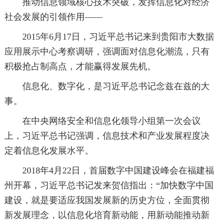
推动信息领域核心技术突破，发挥信息化对经济
社会发展的引领作用——
2015年6月17日，习近平总书记来到贵阳市大数据
应用展示中心考察调研，强调面对信息化潮流，只有
积极抢占制高点，才能赢得发展先机。
信息化、数字化，是习近平总书记念兹在兹的大
事。
在中央网络安全和信息化领导小组第一次会议
上，习近平总书记强调，信息技术和产业发展程度决
定着信息化发展水平。
2018年4月22日，首届数字中国建设峰会在福建福
州开幕，习近平总书记发来贺信指出：“加快数字中国
建设，就是要适应我国发展新的历史方位，全面贯彻
新发展理念，以信息化培育新动能，用新动能推动新