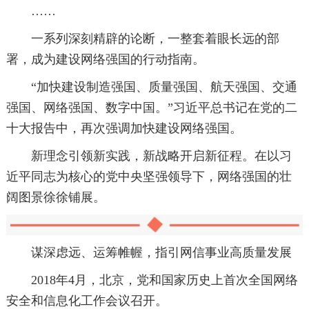
……
一系列深刻精辟的论断，一整套着眼长远的部
署，成为建设网络强国的行动指南。
“加快建设制造强国、质量强国、航天强国、交通
强国、网络强国、数字中国。”习近平总书记在党的二
十大报告中，再次强调加快建设网络强国。
新理念引领新实践，新战略开启新征程。在以习
近平同志为核心的党中央坚强领导下，网络强国的壮
阔图景徐徐铺展。
谋深虑远、运筹帷幄，指引网信事业高质量发展
2018年4月，北京，党和国家历史上首次全国网络
安全和信息化工作会议召开。