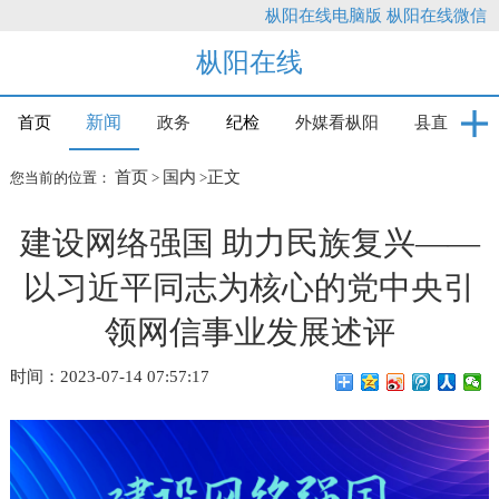
枞阳在线电脑版
枞阳在线微信
枞阳在线
新闻
首页
政务
纪检
外媒看枞阳
县直
首页
国内
正文
您当前的位置：
>
>
建设网络强国 助力民族复兴——
以习近平同志为核心的党中央引
领网信事业发展述评
时间：2023-07-14 07:57:17