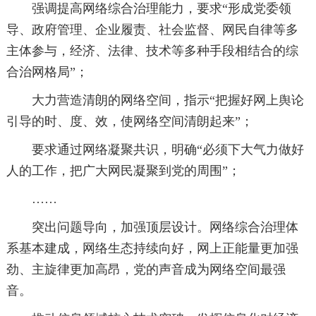
强调提高网络综合治理能力，要求“形成党委领
导、政府管理、企业履责、社会监督、网民自律等多
主体参与，经济、法律、技术等多种手段相结合的综
合治网格局”；
大力营造清朗的网络空间，指示“把握好网上舆论
引导的时、度、效，使网络空间清朗起来”；
要求通过网络凝聚共识，明确“必须下大气力做好
人的工作，把广大网民凝聚到党的周围”；
……
突出问题导向，加强顶层设计。网络综合治理体
系基本建成，网络生态持续向好，网上正能量更加强
劲、主旋律更加高昂，党的声音成为网络空间最强
音。