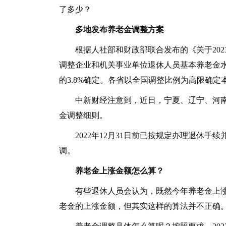
了多少？
多地发布养老金调整方案
根据人社部和财政部联合发布的《关于2023年
调整企业和机关事业单位退休人员基本养老金水
的3.8%确定。各省以全国调整比例为高限确定
中新财经注意到，近日，宁夏、辽宁、河南、
金调整细则。
2022年12月31日前已按规定办理退休手
调。
养老金上涨金额怎么算？
有些退休人员会认为，既然今年养老金上涨3.
老金的上涨金额，但其实这样的算法并不正确