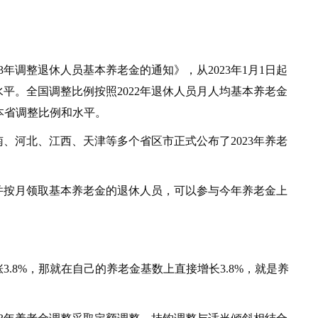
调整退休人员基本养老金的通知》，从2023年1月1日起
平。全国调整比例按照2022年退休人员月人均基本养老金
本省调整比例和水平。
河北、江西、天津等多个省区市正式公布了2023年养老
续并按月领取基本养老金的退休人员，可以参与今年养老金上
8%，那就在自己的养老金基数上直接增长3.8%，就是养
。