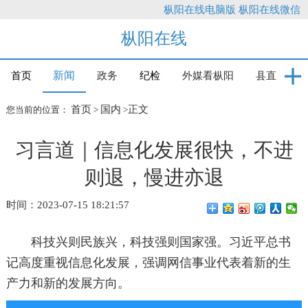
枞阳在线电脑版
枞阳在线微信
枞阳在线
新闻
首页
政务
纪检
外媒看枞阳
县直
首页
国内
正文
您当前的位置：
>
>
习言道｜信息化发展很快，不进
则退，慢进亦退
时间：2023-07-15 18:21:57
科技兴则民族兴，科技强则国家强。习近平总书
记高度重视信息化发展，强调网信事业代表着新的生
产力和新的发展方向。