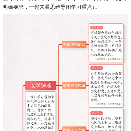
明确要求，一起来看思维导图学习重点↓↓