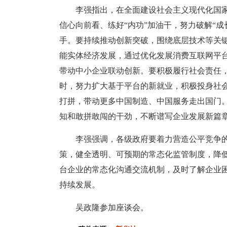
李强指出，在全面建设社会主义现代化国
信心向前看、练好“内功”加油干，努力破解“
手。要持续推动创新突破，围绕底层技术等关
能实体经济发展，通过优化发展消费互联网平
带动中小企业联动创新。要积极履行社会责任
时，努力扩大基于平台的新就业，积极投身社
打拼，带动更多中国制造、中国服务走出国门
知和敢拼敢闯的干劲，不断谱写企业发展新篇
李强强调，各级政府要着力营造公平竞争
策，健全透明、可预期的常态化监管制度，降
台企业的常态化沟通交流机制，及时了解企业
持续发展。
吴政隆参加座谈会。