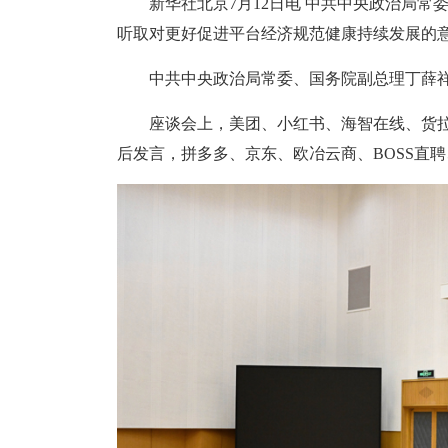
新华社北京7月12日电 中共中央政治局常
听取对更好促进平台经济规范健康持续发展的
中共中央政治局常委、国务院副总理丁薛
座谈会上，美团、小红书、海智在线、货
后发言，拼多多、京东、欧冶云商、BOSS直