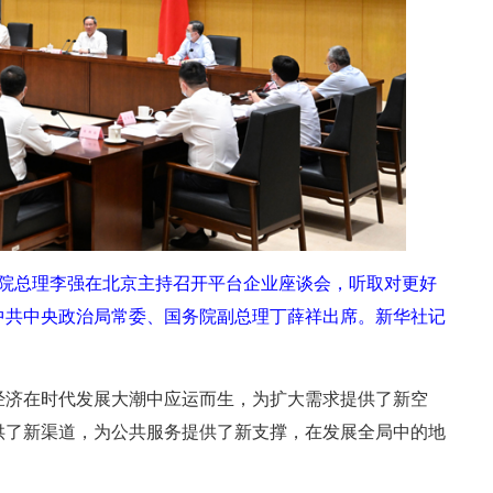
务院总理李强在北京主持召开平台企业座谈会，听取对更好
中共中央政治局常委、国务院副总理丁薛祥出席。
新华社记
经济在时代发展大潮中应运而生，为扩大需求提供了新空
供了新渠道，为公共服务提供了新支撑，在发展全局中的地