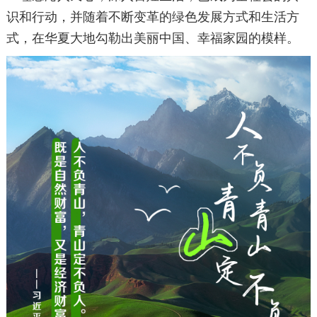
识和行动，并随着不断变革的绿色发展方式和生活方
式，在华夏大地勾勒出美丽中国、幸福家园的模样。