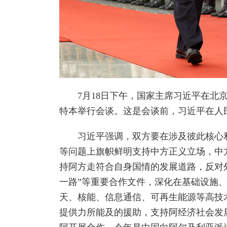
7月18日下午，国家主席习近平在北京
特本举行会谈。这是会谈前，习近平在人
习近平强调，双方要在涉及彼此核心利
等问题上旗帜鲜明支持中方正义立场，中
持阿方走符合自身国情的发展道路，反对
一路”等重要合作文件，深化在基础设施
天、核能、信息通信、可再生能源等高技
提供力所能及的援助，支持阿经济社会发