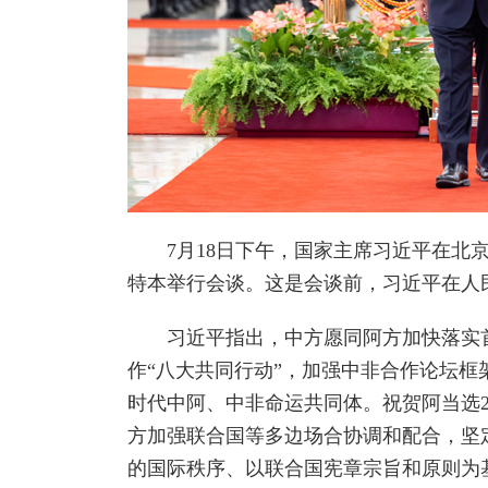
7月18日下午，国家主席习近平在北京
特本举行会谈。这是会谈前，习近平在人
习近平指出，中方愿同阿方加快落实首
作“八大共同行动”，加强中非合作论坛
时代中阿、中非命运共同体。祝贺阿当选20
方加强联合国等多边场合协调和配合，坚
的国际秩序、以联合国宪章宗旨和原则为