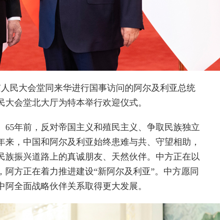
人民大会堂同来华进行国事访问的阿尔及利亚总统
民大会堂北大厅为特本举行欢迎仪式。
65年前，反对帝国主义和殖民主义、争取民族独立
5年来，中国和阿尔及利亚始终患难与共、守望相助，
民族振兴道路上的真诚朋友、天然伙伴。中方正在以
，阿方正在着力推进建设“新阿尔及利亚”。中方愿同
中阿全面战略伙伴关系取得更大发展。