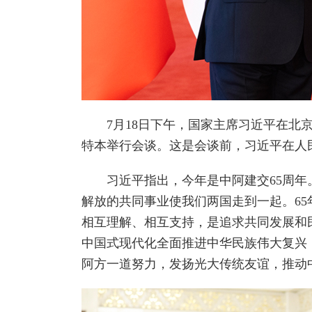
7月18日下午，国家主席习近平在北京
特本举行会谈。这是会谈前，习近平在人
习近平指出，今年是中阿建交65周年。
解放的共同事业使我们两国走到一起。6
相互理解、相互支持，是追求共同发展和
中国式现代化全面推进中华民族伟大复兴
阿方一道努力，发扬光大传统友谊，推动