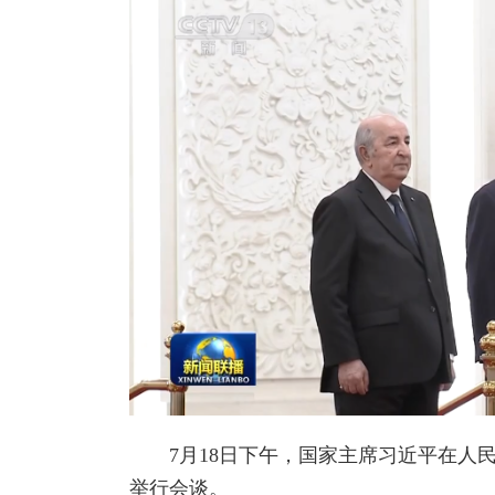
7月18日下午，国家主席习近平在人民
举行会谈。