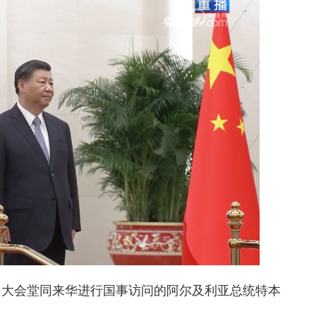
大会堂同来华进行国事访问的阿尔及利亚总统特本