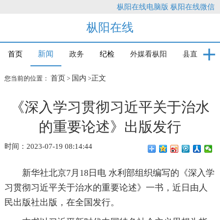
枞阳在线电脑版
枞阳在线微信
枞阳在线
新闻
首页
政务
纪检
外媒看枞阳
县直
首页
国内
正文
您当前的位置：
>
>
《深入学习贯彻习近平关于治水
的重要论述》出版发行
时间：2023-07-19 08:14:44
新华社北京7月18日电 水利部组织编写的《深入学
习贯彻习近平关于治水的重要论述》一书，近日由人
民出版社出版，在全国发行。