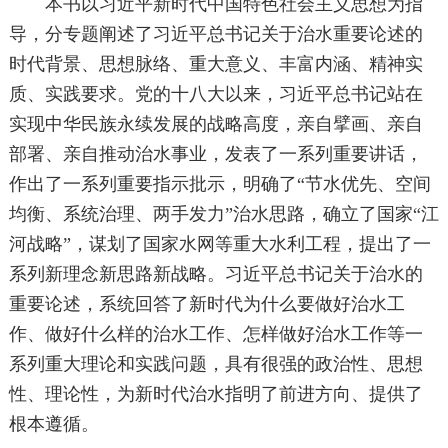
本书以习近平新时代中国特色社会主义思想为指
导，分专题阐述了习近平总书记关于治水重要论述的
时代背景、思想脉络、重大意义、丰富内涵、精神实
质、实践要求。党的十八大以来，习近平总书记站在
实现中华民族永续发展的战略高度，亲自擘画、亲自
部署、亲自推动治水事业，发表了一系列重要讲话，
作出了一系列重要指示批示，明确了“节水优先、空间
均衡、系统治理、两手发力”治水思路，确立了国家“江
河战略”，谋划了国家水网等重大水利工程，提出了一
系列新理念新思路新战略。习近平总书记关于治水的
重要论述，系统回答了新时代为什么要做好治水工
作、做好什么样的治水工作、怎样做好治水工作等一
系列重大理论和实践问题，具有很强的政治性、思想
性、理论性，为新时代治水指明了前进方向、提供了
根本遵循。