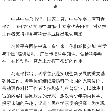
高
中共中央总书记、国家主席、中央军委主席习近
平7月20日给“科学与中国”院士专家代表回信，对科技
工作者支持和参与科普事业提出殷切期望。
习近平在回信中说，多年来，你们积极参加“科学
与中国”巡讲活动，广泛传播科学知识、弘扬科学精
神，在推动科学普及上发挥了很好的作用。
习近平指出，科学普及是实现创新发展的重要基
础性工作。希望你们继续发扬科学报国的光荣传统，
带动更多科技工作者支持和参与科普事业，以优质丰
富的内容和喜闻乐见的形式，激发青少年崇尚科学、
探索未知的兴趣，促进全民科学素质的提高，为实现
高水平科技自立自强、推进中国式现代化不断作出新