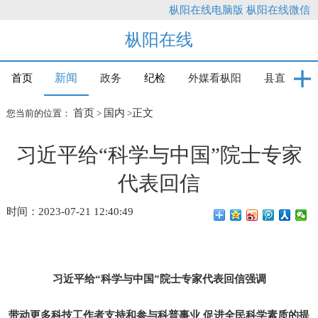
枞阳在线电脑版
枞阳在线微信
枞阳在线
新闻
首页
政务
纪检
外媒看枞阳
县直
首页
国内
正文
您当前的位置：
>
>
习近平给“科学与中国”院士专家
代表回信
时间：2023-07-21 12:40:49
习近平给“科学与中国”院士专家代表回信强调
带动更多科技工作者支持和参与科普事业 促进全民科学素质的提