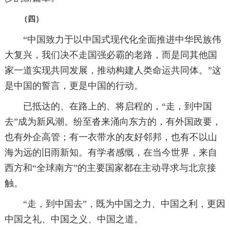
（四）
“中国致力于以中国式现代化全面推进中华民族伟
大复兴，我们决不走国强必霸的老路，而是同其他国
家一道实现共同发展，推动构建人类命运共同体。”这
是中国的誓言，更是中国的行动。
已抵达的、在路上的、将启程的，“走，到中国
去”成为新风潮。纷至沓来涌向东方的，有外国政要，
也有外企高管；有一衣带水的友好邻邦，也有不以山
海为远的旧雨新知。有学者感慨，在当今世界，来自
西方和“全球南方”的主要国家都在主动寻求与北京接
触。
“走，到中国去”，既为中国之力、中国之利，更因
中国之礼、中国之义、中国之道。