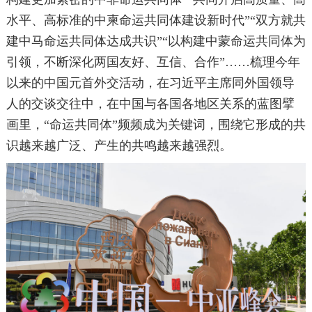
水平、高标准的中柬命运共同体建设新时代”“双方就共
建中马命运共同体达成共识”“以构建中蒙命运共同体为
引领，不断深化两国友好、互信、合作”……梳理今年
以来的中国元首外交活动，在习近平主席同外国领导
人的交谈交往中，在中国与各国各地区关系的蓝图擘
画里，“命运共同体”频频成为关键词，围绕它形成的共
识越来越广泛、产生的共鸣越来越强烈。