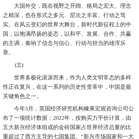
大国外交，既在视野之开阔、格局之宏大、理念
之精深，也在形式之多元、层次之丰富、行动之笃
实。在风云变幻的世界大舞台，新时代新征程上的中
国，以饱满昂扬的姿态，以和平、发展、合作、共赢
的主调，奏响了信念与信心、行动与担当的雄浑乐
章。
（三）
世界多极化滚滚而来，作为人类文明常态的多样
性正在复兴，在这一系列的历史性变革中，中国是最
关键角色之一。
今年3月，英国经济研究机构橡果宏观咨询公司公
布了一项统计数据：2022年，按购买力平价计算，由
五大新兴经济体组成的金砖国家占世界经济总量的比
重超过了西方主导的七国集团。“新兴市场国家和一大