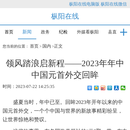
枞阳在线电脑版
枞阳在线微信
枞阳在线
新闻
首页
政务
纪检
外媒看枞阳
县直
首页
国内
正文
您当前的位置：
>
>
领风踏浪启新程——2023年年中
中国元首外交回眸
时间：2023-07-22 14:25:35
盛夏当时，年中已至。回眸2023年开年以来的中
国元首外交，一个个中国与世界的新故事精彩纷呈，
让世界惊艳和赞叹。