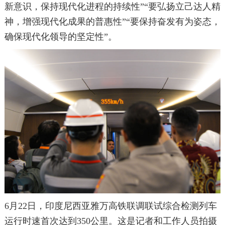
新意识，保持现代化进程的持续性”“要弘扬立己达人精
神，增强现代化成果的普惠性”“要保持奋发有为姿态，
确保现代化领导的坚定性”。
6月22日，印度尼西亚雅万高铁联调联试综合检测列车
运行时速首次达到350公里。这是记者和工作人员拍摄