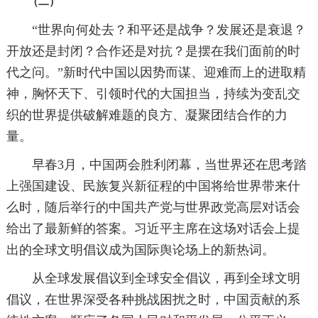
（二）
“世界向何处去？和平还是战争？发展还是衰退？
开放还是封闭？合作还是对抗？是摆在我们面前的时
代之问。”新时代中国以因势而谋、迎难而上的进取精
神，胸怀天下、引领时代的大国担当，持续为变乱交
织的世界提供破解难题的良方、凝聚团结合作的力
量。
早春3月，中国两会胜利闭幕，当世界还在思考踏
上强国建设、民族复兴新征程的中国将给世界带来什
么时，随后举行的中国共产党与世界政党高层对话会
给出了最新鲜的答案。习近平主席在这场对话会上提
出的全球文明倡议成为国际舆论场上的新热词。
从全球发展倡议到全球安全倡议，再到全球文明
倡议，在世界深受各种挑战困扰之时，中国贡献的系