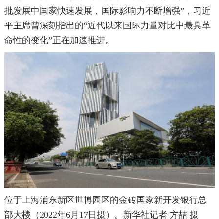
批发展中国家快速发展，国际影响力不断增强”，习近
平主席曾深刻指出的“近代以来国际力量对比中最具革
命性的变化”正在加速推进。
位于上海浦东新区世博园区的金砖国家新开发银行总
部大楼（2022年6月17日摄）。新华社记者 方喆 摄