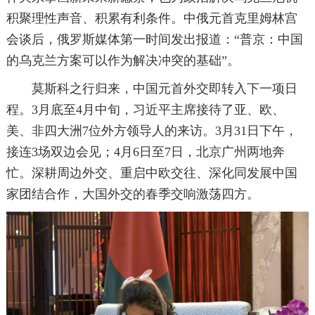
积聚理性声音、积累有利条件。中俄元首克里姆林宫
会谈后，俄罗斯媒体第一时间发出报道：“普京：中国
的乌克兰方案可以作为解决冲突的基础”。
莫斯科之行归来，中国元首外交即转入下一项日
程。3月底至4月中旬，习近平主席接待了亚、欧、
美、非四大洲7位外方领导人的来访。3月31日下午，
接连3场双边会见；4月6日至7日，北京广州两地奔
忙。深耕周边外交、重启中欧交往、深化同发展中国
家团结合作，大国外交的春季交响激荡四方。