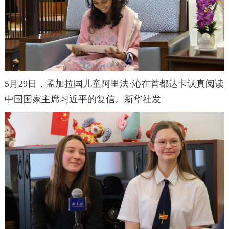
5月29日，孟加拉国儿童阿里法·沁在首都达卡认真阅读
中国国家主席习近平的复信。新华社发