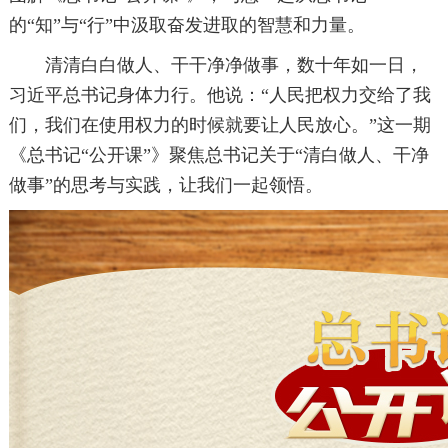
的“知”与“行”中汲取奋发进取的智慧和力量。
清清白白做人、干干净净做事，数十年如一日，
习近平总书记身体力行。他说：“人民把权力交给了我
们，我们在使用权力的时候就要让人民放心。”这一期
《总书记“公开课”》聚焦总书记关于“清白做人、干净
做事”的思考与实践，让我们一起领悟。