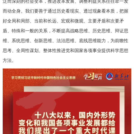
泛而深刻的社会变革，推进改革发展、调整利益关系往往牵一发
而动全身。我们要善于通过历史看现实、透过现象看本质，把握
好全局和局部、当前和长远、宏观和微观、主要矛盾和次要矛
盾、特殊和一般的关系，不断提高战略思维、历史思维、辩证思
维、系统思维、创新思维、法治思维、底线思维能力，为前瞻性
思考、全局性谋划、整体性推进党和国家各项事业提供科学思想
方法。