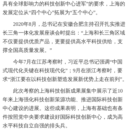
具有全球影响力的科技创新中心进军”的要求，上海的
发展定位从“四个中心”拓展为“五个中心”。
2020年8月，总书记在安徽合肥主持召开扎实推进
长三角一体化发展座谈会时提出：“上海和长三角区域
不仅要提供优质产品，更要提供高水平科技供给，支
撑全国高质量发展。”
今年7月在江苏考察时，习近平总书记强调“中国
式现代化关键在科技现代化”；9月在浙江考察时，要
求“浙江要在以科技创新塑造发展新优势上走在前列”。
此次考察的上海科技创新成果展集中展示了近10
年来上海强化科技创新策源功能、推进国际科技创新
中心建设的进展。这些成果表明，上海有基础也有条
件按照党中央要求建设好国际科技创新中心，成为高
水平科技自立自强的排头兵。