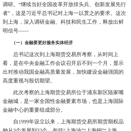
调研。“继续当好全国改革开放排头兵、创新发展先行
者”，这是习近平总书记对上海一以贯之的要求。这次
到上海，深入调研金融、科技和民生工作，释放出鲜
明信号——
（一）金融要更好服务实体经济
总书记这次到上海期货交易所考察，从时间上
看，是在中央金融工作会议召开后不到一个月，显示
出对推动我国金融高质量发展，加快建设金融强国的
高度重视与殷切期望。
此次考察的上海期货交易所位于浦东新区陆家嘴
金融城，是一家全国性金融要素市场，也是上海国际
金融中心的重要组成部分。
自1999年设立以来，上海期货交易所期货期权品
种从3个发展到32个。包括“上海油”“上海铜”“上海