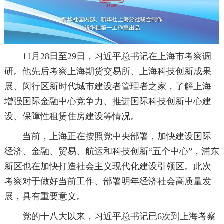
11月28日至29日，习近平总书记在上海市考察调
研。他先后考察上海期货交易所、上海科技创新成果
展、闵行区新时代城市建设者管理者之家，了解上海
增强国际金融中心竞争力、推进国际科技创新中心建
设、保障性租赁住房建设等情况。
当前，上海正在按照党中央部署，加快建设国际
经济、金融、贸易、航运和科技创新“五个中心”，浦东
新区也在加快打造社会主义现代化建设引领区。此次
考察对于做好当前工作、部署明年经济社会高质量发
展，具有重要意义。
党的十八大以来，习近平总书记已6次到上海考察