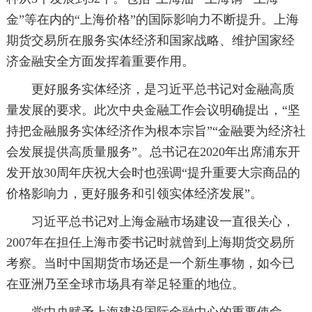
金”等在内的“上海价格”的国际影响力不断提升。上海
期货交易所在服务实体经济和国家战略、维护国家经
济金融安全方面发挥着重要作用。
更好服务实体经济，是习近平总书记对金融高质
量发展的要求。此次中央金融工作会议明确提出，“坚
持把金融服务实体经济作为根本宗旨”“金融要为经济社
会发展提供高质量服务”。总书记在2020年出席浦东开
发开放30周年庆祝大会时也强调“提升重要大宗商品的
价格影响力，更好服务和引领实体经济发展”。
习近平总书记对上海金融市场建设一直很关心，
2007年在担任上海市委书记时就曾到上海期货交易所
考察。当时中国期货市场还是一个新生事物，如今已
在亚洲乃至全球市场具有举足轻重的地位。
党中央赋予上海建设国际金融中心的重要使命。