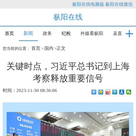
枞阳在线电脑版
枞阳在线微信
枞阳在线
新闻
首页
政务
纪检
外媒看枞阳
县直
首页
国内
正文
您当前的位置：
>
>
关键时点，习近平总书记到上海
考察释放重要信号
时间：2023-11-30 08:36:06