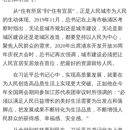
从“住有所居”到“住有宜居”，正是人民城市为人民
的生动体现。2019年11月，总书记在上海市杨浦区考
察时指出，无论是城市规划还是城市建设，无论是新
城区建设还是老城区改造，都要坚持以人民为中心，
聚焦人民群众的需求。2020年出席浦东开发开放30周
年庆祝大会时，总书记再次强调，城市建设必须把让
人民宜居安居放在首位，把最好的资源留给人民。
在习近平总书记心中，实现高质量发展，就要在
为人民创造高品质生活上实现更大突破。正如他在今
年全国两会期间参加江苏代表团审议时所强调的：“必
须以满足人民日益增长的美好生活需要为出发点和落
脚点，把发展成果不断转化为生活品质，不断增强人
民群众的获得感、幸福感、安全感。”
从金融到科技再到民生，习近平总书记此次上海