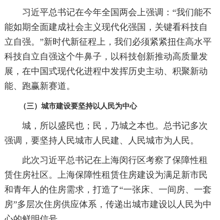
习近平总书记在今年全国两会上强调：“我们能不
能如期全面建成社会主义现代化强国，关键看科技自
立自强。”新时代新征程上，我们必须紧紧扭住高水平
科技自立自强这个牛鼻子，以科技创新推动高质量发
展，在中国式现代化进程中发挥历史主动、积聚新动
能、跑赢新赛道。
（三）城市建设要坚持以人民为中心
城，所以盛民也；民，乃城之本也。总书记多次
强调，要坚持人民城市人民建、人民城市为人民。
此次习近平总书记在上海闵行区考察了保障性租
赁住房社区。上海保障性租赁住房建设为满足新市民
和青年人的住房需求，打造了“一张床、一间房、一套
房”多层次住房供应体系，传递出城市建设以人民为中
心的鲜明信号。