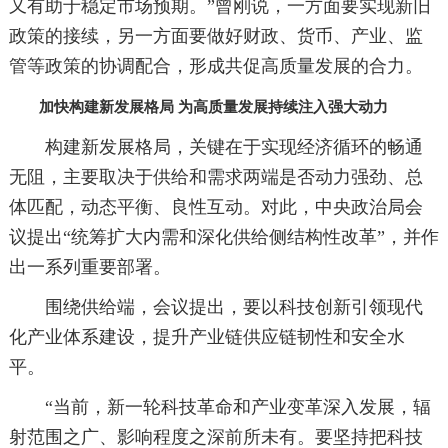
又有助于稳定市场预期。”曾刚说，一方面要实现新旧
政策的接续，另一方面要做好财政、货币、产业、监
管等政策的协调配合，形成共促高质量发展的合力。
加快构建新发展格局 为高质量发展持续注入强大动力
构建新发展格局，关键在于实现经济循环的畅通
无阻，主要取决于供给和需求两端是否动力强劲、总
体匹配，动态平衡、良性互动。对此，中央政治局会
议提出“统筹扩大内需和深化供给侧结构性改革”，并作
出一系列重要部署。
围绕供给端，会议提出，要以科技创新引领现代
化产业体系建设，提升产业链供应链韧性和安全水
平。
“当前，新一轮科技革命和产业变革深入发展，辐
射范围之广、影响程度之深前所未有。要坚持把科技