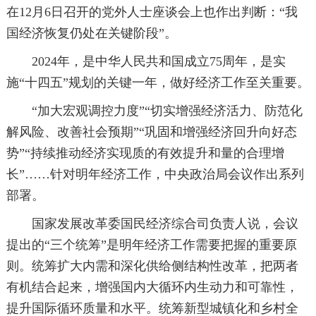
在12月6日召开的党外人士座谈会上也作出判断：“我
国经济恢复仍处在关键阶段”。
2024年，是中华人民共和国成立75周年，是实
施“十四五”规划的关键一年，做好经济工作至关重要。
“加大宏观调控力度”“切实增强经济活力、防范化
解风险、改善社会预期”“巩固和增强经济回升向好态
势”“持续推动经济实现质的有效提升和量的合理增
长”……针对明年经济工作，中央政治局会议作出系列
部署。
国家发展改革委国民经济综合司负责人说，会议
提出的“三个统筹”是明年经济工作需要把握的重要原
则。统筹扩大内需和深化供给侧结构性改革，把两者
有机结合起来，增强国内大循环内生动力和可靠性，
提升国际循环质量和水平。统筹新型城镇化和乡村全