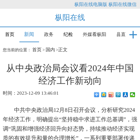
枞阳在线电脑版
枞阳在线微信
枞阳在线
新闻
首页
政务
纪检
外媒看枞阳
县直
首页
国内
正文
您当前的位置：
>
>
从中央政治局会议看2024年中国
经济工作新动向
时间：2023-12-09 13:46:01
中共中央政治局12月8日召开会议，分析研究2024
年经济工作，明确提出“坚持稳中求进工作总基调”，强
调“巩固和增强经济回升向好态势，持续推动经济实现
质的有效提升和量的合理增长”，一系列重要部署传递