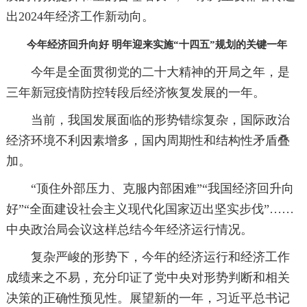
出2024年经济工作新动向。
今年经济回升向好 明年迎来实施“十四五”规划的关键一年
今年是全面贯彻党的二十大精神的开局之年，是
三年新冠疫情防控转段后经济恢复发展的一年。
当前，我国发展面临的形势错综复杂，国际政治
经济环境不利因素增多，国内周期性和结构性矛盾叠
加。
“顶住外部压力、克服内部困难”“我国经济回升向
好”“全面建设社会主义现代化国家迈出坚实步伐”……
中央政治局会议这样总结今年经济运行情况。
复杂严峻的形势下，今年的经济运行和经济工作
成绩来之不易，充分印证了党中央对形势判断和相关
决策的正确性预见性。展望新的一年，习近平总书记