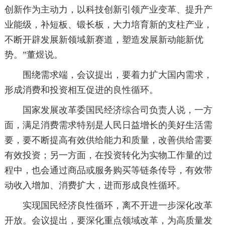
创新作为主动力，以科技创新引领产业变革、提升产
业能级，补短板、锻长板，大力培育新的支柱产业，
不断开辟发展新领域新赛道，塑造发展新动能新优
势。”董煜说。
围绕需求端，会议提出，要着力扩大国内需求，
形成消费和投资相互促进的良性循环。
国家发展改革委国民经济综合司负责人说，一方
面，满足消费需求特别是人民日益增长的美好生活需
要，要不断提高有效供给能力和质量，改善供给需要
有效投资；另一方面，在投资转化为实物工作量的过
程中，也会通过商品或服务购买等链条传导，有效带
动收入增加、消费扩大，进而形成良性循环。
实现国民经济良性循环，离不开进一步深化改革
开放。会议提出，要深化重点领域改革，为高质量发