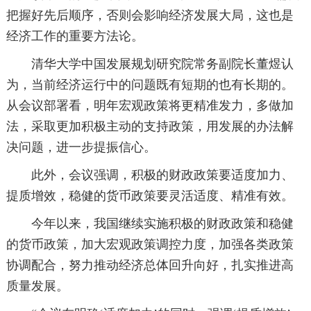
把握好先后顺序，否则会影响经济发展大局，这也是
经济工作的重要方法论。
清华大学中国发展规划研究院常务副院长董煜认
为，当前经济运行中的问题既有短期的也有长期的。
从会议部署看，明年宏观政策将更精准发力，多做加
法，采取更加积极主动的支持政策，用发展的办法解
决问题，进一步提振信心。
此外，会议强调，积极的财政政策要适度加力、
提质增效，稳健的货币政策要灵活适度、精准有效。
今年以来，我国继续实施积极的财政政策和稳健
的货币政策，加大宏观政策调控力度，加强各类政策
协调配合，努力推动经济总体回升向好，扎实推进高
质量发展。