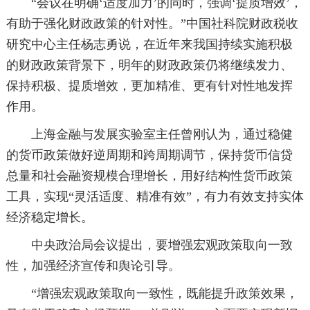
“会议在明确‘适度加力’的同时，强调‘提质增效’，
有助于强化财政政策的针对性。”中国社科院财政税收
研究中心主任杨志勇说，在近年来我国持续实施积极
的财政政策背景下，明年的财政政策仍将继续发力、
保持积极、提质增效，更加精准、更有针对性地发挥
作用。
上海金融与发展实验室主任曾刚认为，通过稳健
的货币政策做好逆周期和跨周期调节，保持货币信贷
总量和社会融资规模合理增长，用好结构性货币政策
工具，实现“灵活适度、精准有效”，有力有效支持实体
经济稳定增长。
中央政治局会议提出，要增强宏观政策取向一致
性，加强经济宣传和舆论引导。
“增强宏观政策取向一致性，既能提升政策效果，