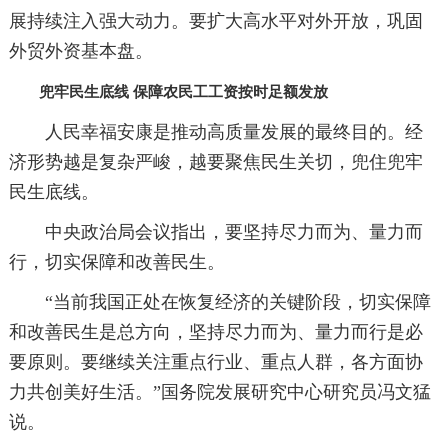
展持续注入强大动力。要扩大高水平对外开放，巩固
外贸外资基本盘。
兜牢民生底线 保障农民工工资按时足额发放
人民幸福安康是推动高质量发展的最终目的。经
济形势越是复杂严峻，越要聚焦民生关切，兜住兜牢
民生底线。
中央政治局会议指出，要坚持尽力而为、量力而
行，切实保障和改善民生。
“当前我国正处在恢复经济的关键阶段，切实保障
和改善民生是总方向，坚持尽力而为、量力而行是必
要原则。要继续关注重点行业、重点人群，各方面协
力共创美好生活。”国务院发展研究中心研究员冯文猛
说。