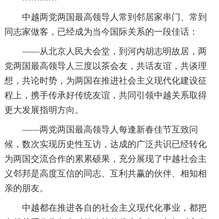
中越两党两国最高领导人常到邻居家串门、常到
同志家做客，已经成为当今国际关系的一段佳话：
——从北京人民大会堂，到河内胡志明故居，两
党两国最高领导人三度以茶会友，共话友谊，共谈理
想，共论时势，为两国在推进社会主义现代化建设征
程上，携手传承好传统友谊，共同引领中越关系取得
更大发展指明方向。
——两党两国最高领导人每逢新春佳节互致问
候，数次实现历史性互访，达成的广泛共识已经转化
为两国交流合作的累累硕果，充分展现了中越社会主
义邻邦是高度互信的同志、互利共赢的伙伴、相知相
亲的朋友。
中越都在推进各自的社会主义现代化事业，都把