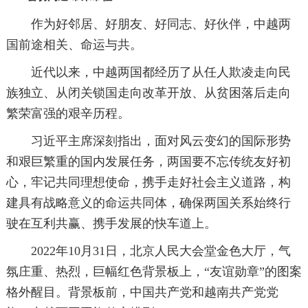
作为好邻居、好朋友、好同志、好伙伴，中越两
国前途相关、命运与共。
近代以来，中越两国都经历了从任人欺凌走向民
族独立、从闭关锁国走向改革开放、从贫困落后走向
繁荣富强的艰辛历程。
习近平主席深刻指出，面对风云变幻的国际形势
和艰巨繁重的国内发展任务，两国要不忘传统友好初
心，牢记共同理想使命，携手走好社会主义道路，构
建具有战略意义的命运共同体，确保两国关系始终行
驶在互利共赢、携手发展的快车道上。
2022年10月31日，北京人民大会堂金色大厅，气
氛庄重、热烈，巨幅红色背景板上，“友谊勋章”的图案
格外醒目。背景板前，中国共产党和越南共产党党