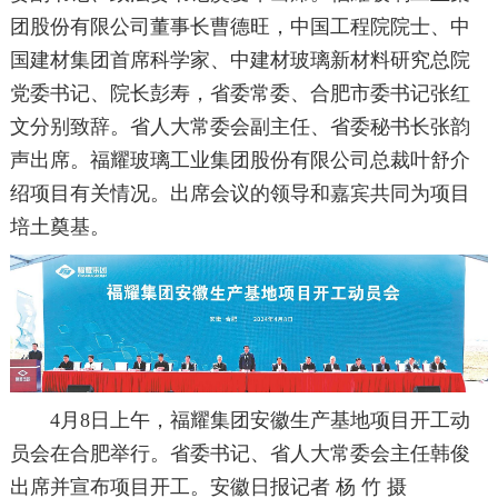
团股份有限公司董事长曹德旺，中国工程院院士、中
国建材集团首席科学家、中建材玻璃新材料研究总院
党委书记、院长彭寿，省委常委、合肥市委书记张红
文分别致辞。省人大常委会副主任、省委秘书长张韵
声出席。福耀玻璃工业集团股份有限公司总裁叶舒介
绍项目有关情况。出席会议的领导和嘉宾共同为项目
培土奠基。
4月8日上午，福耀集团安徽生产基地项目开工动
员会在合肥举行。省委书记、省人大常委会主任韩俊
出席并宣布项目开工。安徽日报记者 杨 竹 摄