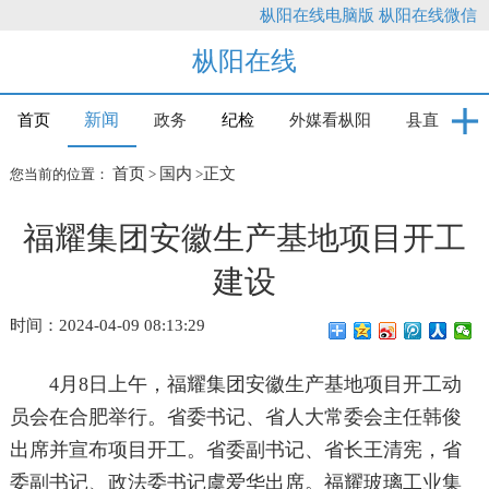
枞阳在线电脑版
枞阳在线微信
枞阳在线
新闻
首页
政务
纪检
外媒看枞阳
县直
首页
国内
正文
您当前的位置：
>
>
福耀集团安徽生产基地项目开工
建设
时间：2024-04-09 08:13:29
4月8日上午，福耀集团安徽生产基地项目开工动
员会在合肥举行。省委书记、省人大常委会主任韩俊
出席并宣布项目开工。省委副书记、省长王清宪，省
委副书记、政法委书记虞爱华出席。福耀玻璃工业集