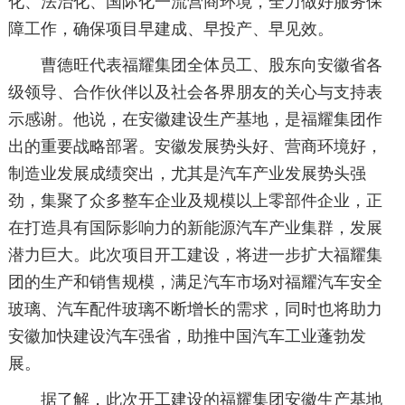
化、法治化、国际化一流营商环境，全力做好服务保
障工作，确保项目早建成、早投产、早见效。
曹德旺代表福耀集团全体员工、股东向安徽省各
级领导、合作伙伴以及社会各界朋友的关心与支持表
示感谢。他说，在安徽建设生产基地，是福耀集团作
出的重要战略部署。安徽发展势头好、营商环境好，
制造业发展成绩突出，尤其是汽车产业发展势头强
劲，集聚了众多整车企业及规模以上零部件企业，正
在打造具有国际影响力的新能源汽车产业集群，发展
潜力巨大。此次项目开工建设，将进一步扩大福耀集
团的生产和销售规模，满足汽车市场对福耀汽车安全
玻璃、汽车配件玻璃不断增长的需求，同时也将助力
安徽加快建设汽车强省，助推中国汽车工业蓬勃发
展。
据了解，此次开工建设的福耀集团安徽生产基地