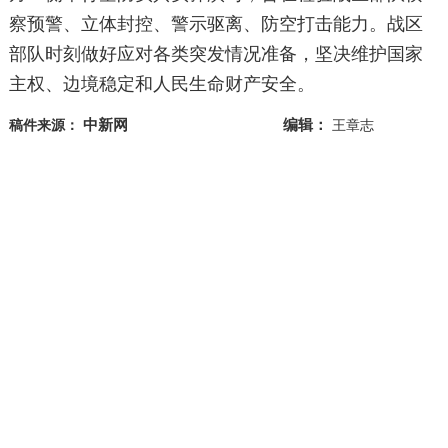
察预警、立体封控、警示驱离、防空打击能力。战区
部队时刻做好应对各类突发情况准备，坚决维护国家
主权、边境稳定和人民生命财产安全。
中新网
编辑：
稿件来源：
王章志