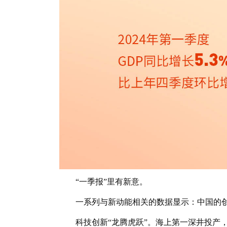
“一季报”里有新意。
一系列与新动能相关的数据显示：中国的创
科技创新“龙腾虎跃”。海上第一深井投产，C9