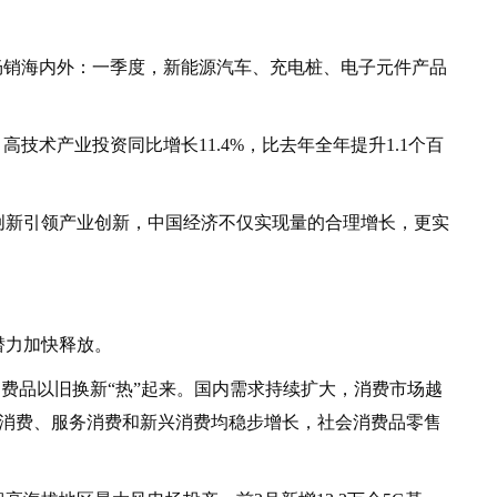
销海内外：一季度，新能源汽车、充电桩、电子元件产品
术产业投资同比增长11.4%，比去年全年提升1.1个百
新引领产业创新，中国经济不仅实现量的合理增长，更实
力加快释放。
费品以旧换新“热”起来。国内需求持续扩大，消费市场越
商品消费、服务消费和新兴消费均稳步增长，社会消费品零售