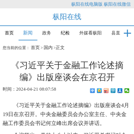
枞阳在线电脑版
枞阳在线微信
枞阳在线
新闻
首页
政务
纪检
外媒看枞阳
县直
首页
国内
正文
您当前的位置：
>
>
《习近平关于金融工作论述摘
编》出版座谈会在京召开
时间：2024-04-21 08:07:58
《习近平关于金融工作论述摘编》出版座谈会4月
19日在京召开。中央金融委员会办公室主任、中央金
融工作委员会书记何立峰出席会议并讲话。