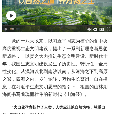
党的十八大以来，以习近平同志为核心的党中央
高度重视生态文明建设，提出了一系列新理念新思想
新战略，一以贯之大力推进生态文明建设。新时代十
年，我国生态文明建设发生了历史性、转折性、全局
性变化。从漠河以北到南沙以南，从河海之下到高原
之巅，四海之内、岁时轮转，万物生长繁衍、自在栖
息，在习近平生态文明思想的指引下，祖国的山林湖
海间书写着瑰丽壮伟的新时代《山海经》。
“大自然孕育抚养了人类，人类应该以自然为根，尊重自