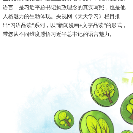
语言，是习近平总书记执政理念的真实写照，也是他
人格魅力的生动体现。央视网《天天学习》栏目推
出“习语品读”系列，以“新闻漫画+文字品读”的形式，
带您从不同维度感悟习近平总书记的语言魅力。