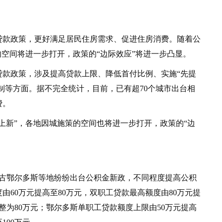
款政策，更好满足居民住房需求、促进住房消费。随着公
的空间将进一步打开，政策的“边际效应”将进一步凸显。
政策，涉及提高贷款上限、降低首付比例、实施“先提
限制等方面。据不完全统计，目前，已有超70个城市出台相
费。
新”，各地因城施策的空间也将进一步打开，政策的“边
鄂尔多斯等地纷纷出台公积金新政，不同程度提高公积
60万元提高至80万元，双职工贷款最高额度由80万元提
调整为80万元；鄂尔多斯单职工贷款额度上限由50万元提高