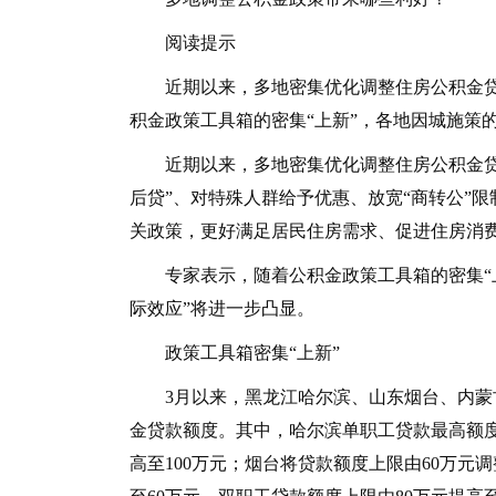
阅读提示
近期以来，多地密集优化调整住房公积金贷
积金政策工具箱的密集“上新”，各地因城施策
近期以来，多地密集优化调整住房公积金贷款
后贷”、对特殊人群给予优惠、放宽“商转公”
关政策，更好满足居民住房需求、促进住房消
专家表示，随着公积金政策工具箱的密集“上
际效应”将进一步凸显。
政策工具箱密集“上新”
3月以来，黑龙江哈尔滨、山东烟台、内蒙古
金贷款额度。其中，哈尔滨单职工贷款最高额度由
高至100万元；烟台将贷款额度上限由60万元