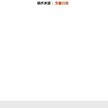
稿件来源：
安徽日报