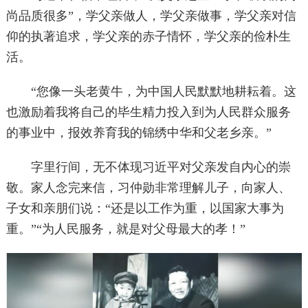
尚品质很多”，学父亲做人，学父亲做事，学父亲对信
仰的执著追求，学父亲的赤子情怀，学父亲的俭朴生
活。
“您像一头老黄牛，为中国人民默默地耕耘着。这
也激励着我将自己的毕生精力投入到为人民群众服务
的事业中，报效养育我的锦绣中华和父老乡亲。”
字里行间，无不体现习近平对父亲发自内心的崇
敬。家人念完来信，习仲勋非常理解儿子，向家人、
子女和亲朋们说：“还是以工作为重，以国家大事为
重。”“为人民服务，就是对父母最大的孝！”