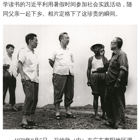
学读书的习近平利用暑假时间参加社会实践活动，随
同父亲一起下乡。相片定格下了这珍贵的瞬间。