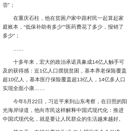
尝”；
在重庆石柱，他在贫困户家中跟村民一起算起家
庭账本，“低保补助有多少”“医药费花了多少，报销了
多少”；
……
十多年来，宏大的政治承诺具象成14亿人触手可
及的获得感：近1亿人口摆脱贫困，基本养老保险覆盖
超10亿人，基本医疗保险覆盖超13亿人，14亿多人口
实现全面小康……
今年5月22日，习近平来到山东考察，在日照的阳
光海岸绿道，他向市民这样解释中国式现代化：推进
中国式现代化，就是要让人民群众的生活越来越好。