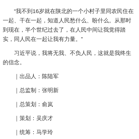
“我不到16岁就在陕北的一个小村子里同农民住在
一起、干在一起，知道人民愁什么、盼什么。从那时
到现在，半个世纪过去了，在人民中间让我觉得踏
实，同人民在一起让我有力量。”
习近平说，我将无我、不负人民，这就是我终生
的信念。
｜出品人：陈陆军
｜总监制：张明新
｜总策划：俞岚
｜策划：吴庆才
｜统筹：马学玲