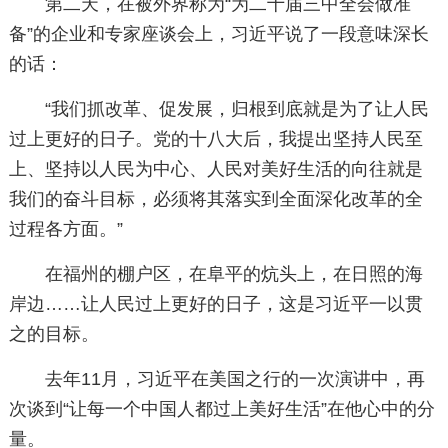
第二天，在被外界称为“为二十届三中全会做准
备”的企业和专家座谈会上，习近平说了一段意味深长
的话：
“我们抓改革、促发展，归根到底就是为了让人民
过上更好的日子。党的十八大后，我提出坚持人民至
上、坚持以人民为中心、人民对美好生活的向往就是
我们的奋斗目标，必须将其落实到全面深化改革的全
过程各方面。”
在福州的棚户区，在阜平的炕头上，在日照的海
岸边……让人民过上更好的日子，这是习近平一以贯
之的目标。
去年11月，习近平在美国之行的一次演讲中，再
次谈到“让每一个中国人都过上美好生活”在他心中的分
量。