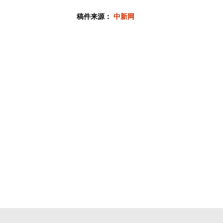
稿件来源：
中新网