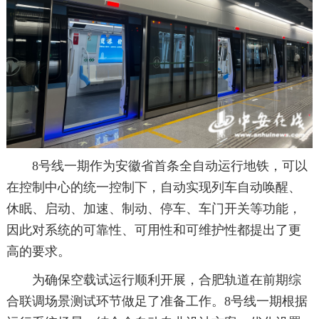
8号线一期作为安徽省首条全自动运行地铁，可以
在控制中心的统一控制下，自动实现列车自动唤醒、
休眠、启动、加速、制动、停车、车门开关等功能，
因此对系统的可靠性、可用性和可维护性都提出了更
高的要求。
为确保空载试运行顺利开展，合肥轨道在前期综
合联调场景测试环节做足了准备工作。8号线一期根据