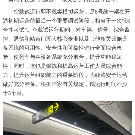
空载试运行即不载客模拟运营，是8号线一期在开
通初期运营前最后一个重要调试阶段，相当于一次“综
合性考试”。空载试运行期间，对车辆、信号、综合监
控、通信和站台门五大核心专业以及其他相关设施设
备系统的可用性、安全性和可靠性进行全面综合检
验，使列车与各设备系统充分磨合，提升功能稳定
性；同时，这也是锻炼和提高运营工作人员综合能
力，提升运营组织能力的重要阶段，为线路安全运营
做好充分准备。根据国家有关规定，试运行时间不少
于3个月。