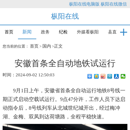
枞阳在线电脑版
枞阳在线微信
枞阳在线
新闻
首页
政务
纪检
外媒看枞阳
县直
首页
国内
正文
您当前的位置：
>
>
安徽首条全自动地铁试运行
时间：2024-09-02 12:50:03
9月1日上午，安徽省首条全自动运行地铁8号线一
期正式启动空载试运行。9点47分许，工作人员下达启
动指令后，8号线列车从北城世纪城开出，经过梅冲
湖、金梅、双凤到达荷塘路，全程平稳快速。