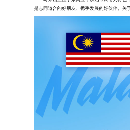
是志同道合的好朋友、携手发展的好伙伴。关