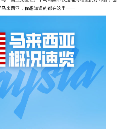
于马来西亚，你想知道的都在这里——