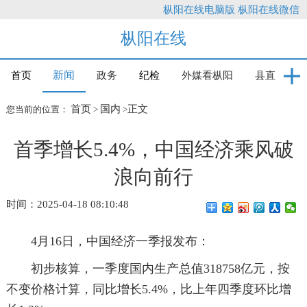
枞阳在线电脑版
枞阳在线微信
枞阳在线
新闻
首页
政务
纪检
外媒看枞阳
县直
首页
国内
正文
您当前的位置：
>
>
首季增长5.4%，中国经济乘风破
浪向前行
时间：2025-04-18 08:10:48
4月16日，中国经济一季报发布：
初步核算，一季度国内生产总值318758亿元，按
不变价格计算，同比增长5.4%，比上年四季度环比增