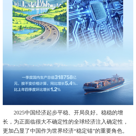
2025中国经济起步平稳、开局良好。稳稳的增
长，为正面临很大不确定性的全球经济注入确定性，
更加凸显了中国作为世界经济“稳定锚”的重要角色。