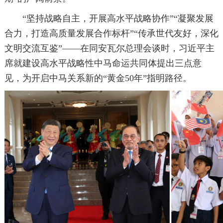
“坚持战略自主，开展高水平战略协作”“凝聚发展
合力，打造高质量发展合作标杆”“传承世代友好，深化
文明交流互鉴”——在同安瓦尔总理会谈时，习近平主
席就建设高水平战略性中马命运共同体提出三点意
见，为开启中马关系新的“黄金50年”指明路径。