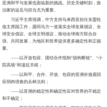
亚洲和平与发展也面临新的挑战。历史关键时刻，政
治家的远见与担当尤为重要。
习近平主席强调，中方支持马来西亚担任东盟轮
值主席国工作，愿同马方一道落实全球发展倡议、全
球安全倡议、全球文明倡议，推动全球南方联合自
强、共同发展，为地区和世界提供更多确定性和正能
量。
——以开放包容、团结合作抵制“脱钩断链”、“小
院高墙”和滥征关税；
——以和平、合作、开放、包容的亚洲价值观回
应弱肉强食的丛林法则；
——以亚洲的稳定性和确定性应对世界的不稳定
和不确定；