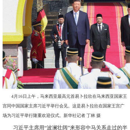
4月16日上午，马来西亚最高元首易卜拉欣在马来西亚国家王
宫同中国国家主席习近平举行会见。这是易卜拉欣在国家王宫广
场为习近平举行隆重欢迎仪式。新华社记者 丁林 摄
习近平主席用“波澜壮阔”来形容中马关系走过的半