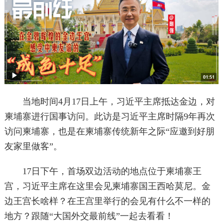
当地时间4月17日上午，习近平主席抵达金边，对
柬埔寨进行国事访问。此访是习近平主席时隔9年再次
访问柬埔寨，也是在柬埔寨传统新年之际“应邀到好朋
友家里做客”。
17日下午，首场双边活动的地点位于柬埔寨王
宫，习近平主席在这里会见柬埔寨国王西哈莫尼。金
边王宫长啥样？在王宫里举行的会见有什么不一样的
地方？跟随“大国外交最前线”一起去看看！