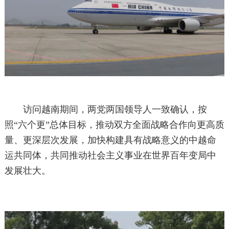
访问越南期间，两党两国领导人一致确认，按
照“六个更”总体目标，推动双方全面战略合作向更高质
量、更深层次发展，加快构建具有战略意义的中越命
运共同体，共同推动社会主义事业在世界百年变局中
发展壮大。