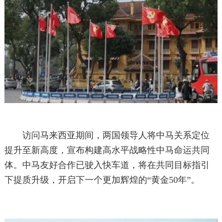
访问马来西亚期间，两国领导人将中马关系定位
提升至新高度，宣布构建高水平战略性中马命运共同
体。中马友好合作已驶入快车道，将在共同目标指引
下提质升级，开启下一个更加辉煌的“黄金50年”。