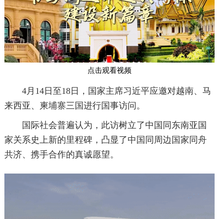
点击观看视频
4月14日至18日，国家主席习近平应邀对越南、马
来西亚、柬埔寨三国进行国事访问。
国际社会普遍认为，此访树立了中国同东南亚国
家关系史上新的里程碑，凸显了中国同周边国家同舟
共济、携手合作的真诚愿望。