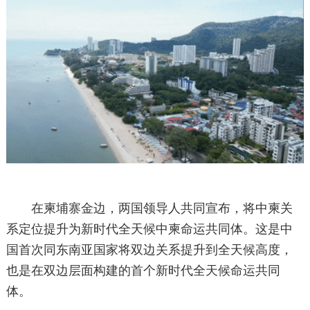
在柬埔寨金边，两国领导人共同宣布，将中柬关
系定位提升为新时代全天候中柬命运共同体。这是中
国首次同东南亚国家将双边关系提升到全天候高度，
也是在双边层面构建的首个新时代全天候命运共同
体。