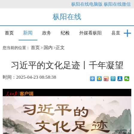
枞阳在线电脑版
枞阳在线微信
枞阳在线
新闻
首页
政务
纪检
外媒看枞阳
县直
首页
国内
正文
您当前的位置：
>
>
习近平的文化足迹丨千年凝望
时间：2025-04-23 08:58:38