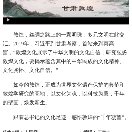
敦煌，丝绸之路上的一颗明珠，多元文明在此交
汇。2019年，习近平到甘肃考察，首站来到莫高
窟，“敦煌文化展示了中华文明的文化自信，研究弘扬
敦煌文化，要揭示蕴含其中的中华民族的文化精神、
文化胸怀、文化自信。”
如今的敦煌，正成为世界文化遗产保护的典范和
敦煌学研究的高地，以文化为魂，以科技为翼，千年
的壁画，焕发新生。
跟着总书记的文化足迹，感悟敦煌的“千年凝望”。