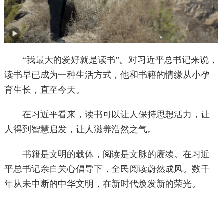
“我最大的爱好就是读书”。对习近平总书记来说，
读书早已成为一种生活方式，他和书籍的情缘从小孕
育生长，直至今天。
在习近平看来，读书可以让人保持思想活力，让
人得到智慧启发，让人滋养浩然之气。
书籍是文明的载体，阅读是文脉的赓续。在习近
平总书记亲自关心倡导下，全民阅读蔚然成风。数千
年从未中断的中华文明，在新时代焕发新的荣光。