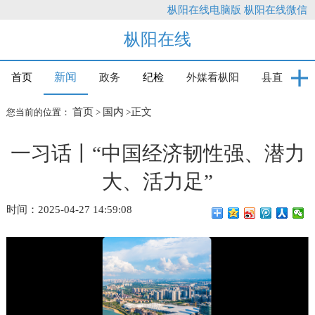
枞阳在线电脑版
枞阳在线微信
枞阳在线
新闻
首页
政务
纪检
外媒看枞阳
县直
首页
国内
正文
您当前的位置：
>
>
一习话丨“中国经济韧性强、潜力
大、活力足”
时间：2025-04-27 14:59:08