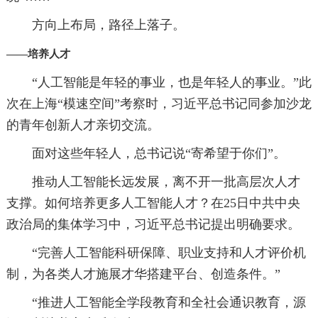
方向上布局，路径上落子。
——培养人才
“人工智能是年轻的事业，也是年轻人的事业。”此
次在上海“模速空间”考察时，习近平总书记同参加沙龙
的青年创新人才亲切交流。
面对这些年轻人，总书记说“寄希望于你们”。
推动人工智能长远发展，离不开一批高层次人才
支撑。如何培养更多人工智能人才？在25日中共中央
政治局的集体学习中，习近平总书记提出明确要求。
“完善人工智能科研保障、职业支持和人才评价机
制，为各类人才施展才华搭建平台、创造条件。”
“推进人工智能全学段教育和全社会通识教育，源