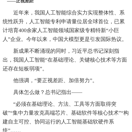
——正视差距
近年来，我国人工智能综合实力实现整体性、系
统性跃升，人工智能专利申请量位居全球首位，已累
计培育400余家人工智能领域国家级专精特新“小巨
人”企业。今年以来，中国大模型更是引发国际热议。
新成果不断涌现的同时，习近平总书记深刻指
出，我国人工智能“在基础理论、关键核心技术等方面
还存在短板弱项”。
他强调，“要正视差距、加倍努力”。
具体怎么做？总书记指出——
“必须在基础理论、方法、工具等方面取得突
破”“集中力量攻克高端芯片、基础软件等核心技术”“构
建自主可控、协同运行的人工智能基础软硬件系
统”……