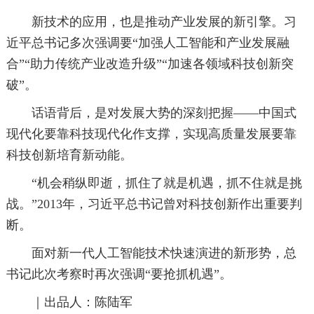
新技术的应用，也是推动产业发展的新引擎。习
近平总书记多次强调要“加强人工智能和产业发展融
合”“助力传统产业改造升级”“加速各领域科技创新突
破”。
话语背后，是对发展大势的深刻把握——中国式
现代化要靠科技现代化作支撑，实现高质量发展要靠
科技创新培育新动能。
“机会稍纵即逝，抓住了就是机遇，抓不住就是挑
战。”2013年，习近平总书记曾对科技创新作出重要判
断。
面对新一代人工智能技术快速演进的新形势，总
书记此次考察时再次强调“要抢抓机遇”。
｜出品人：陈陆军