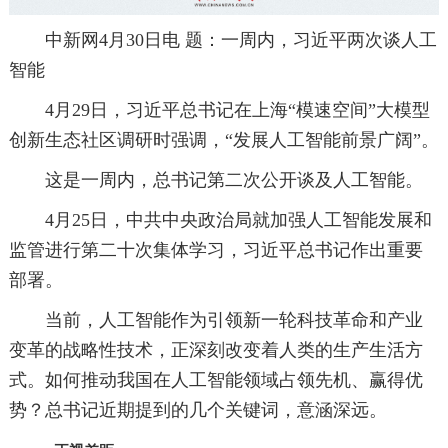
中新网4月30日电 题：一周内，习近平两次谈人工
智能
4月29日，习近平总书记在上海“模速空间”大模型
创新生态社区调研时强调，“发展人工智能前景广阔”。
这是一周内，总书记第二次公开谈及人工智能。
4月25日，中共中央政治局就加强人工智能发展和
监管进行第二十次集体学习，习近平总书记作出重要
部署。
当前，人工智能作为引领新一轮科技革命和产业
变革的战略性技术，正深刻改变着人类的生产生活方
式。如何推动我国在人工智能领域占领先机、赢得优
势？总书记近期提到的几个关键词，意涵深远。