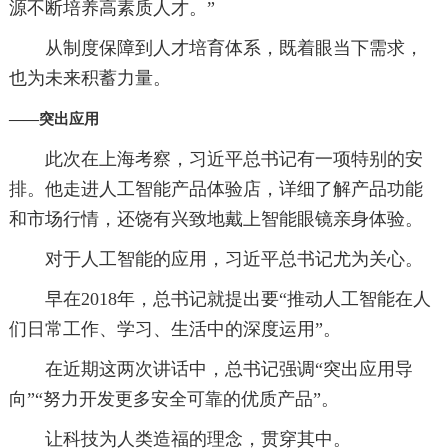
源不断培养高素质人才。”
从制度保障到人才培育体系，既着眼当下需求，
也为未来积蓄力量。
——突出应用
此次在上海考察，习近平总书记有一项特别的安
排。他走进人工智能产品体验店，详细了解产品功能
和市场行情，还饶有兴致地戴上智能眼镜亲身体验。
对于人工智能的应用，习近平总书记尤为关心。
早在2018年，总书记就提出要“推动人工智能在人
们日常工作、学习、生活中的深度运用”。
在近期这两次讲话中，总书记强调“突出应用导
向”“努力开发更多安全可靠的优质产品”。
让科技为人类造福的理念，贯穿其中。