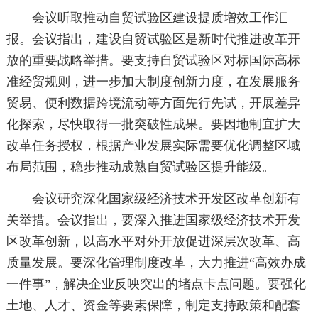
会议听取推动自贸试验区建设提质增效工作汇
报。会议指出，建设自贸试验区是新时代推进改革开
放的重要战略举措。要支持自贸试验区对标国际高标
准经贸规则，进一步加大制度创新力度，在发展服务
贸易、便利数据跨境流动等方面先行先试，开展差异
化探索，尽快取得一批突破性成果。要因地制宜扩大
改革任务授权，根据产业发展实际需要优化调整区域
布局范围，稳步推动成熟自贸试验区提升能级。
会议研究深化国家级经济技术开发区改革创新有
关举措。会议指出，要深入推进国家级经济技术开发
区改革创新，以高水平对外开放促进深层次改革、高
质量发展。要深化管理制度改革，大力推进“高效办成
一件事”，解决企业反映突出的堵点卡点问题。要强化
土地、人才、资金等要素保障，制定支持政策和配套