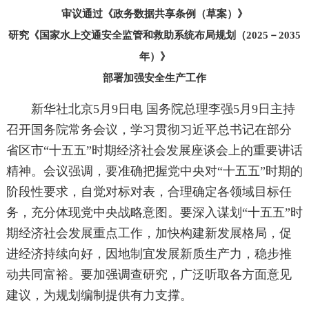
审议通过《政务数据共享条例（草案）》
研究《国家水上交通安全监管和救助系统布局规划（2025－2035
年）》
部署加强安全生产工作
新华社北京5月9日电 国务院总理李强5月9日主持
召开国务院常务会议，学习贯彻习近平总书记在部分
省区市“十五五”时期经济社会发展座谈会上的重要讲话
精神。会议强调，要准确把握党中央对“十五五”时期的
阶段性要求，自觉对标对表，合理确定各领域目标任
务，充分体现党中央战略意图。要深入谋划“十五五”时
期经济社会发展重点工作，加快构建新发展格局，促
进经济持续向好，因地制宜发展新质生产力，稳步推
动共同富裕。要加强调查研究，广泛听取各方面意见
建议，为规划编制提供有力支撑。