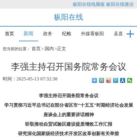
枞阳在线电脑版
枞阳在线微信
枞阳在线
新闻
首页
政务
纪检
外媒看枞阳
县直
首页
国内
正文
您当前的位置：
>
>
李强主持召开国务院常务会议
时间：2025-05-13 07:32:38
李强主持召开国务院常务会议
学习贯彻习近平总书记在部分省区市“十五五”时期经济社会发展
座谈会上的重要讲话精神
听取推动自贸试验区建设提质增效工作汇报
研究深化国家级经济技术开发区改革创新有关举措