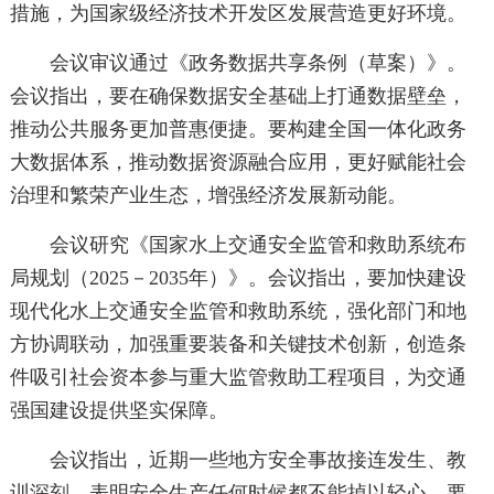
措施，为国家级经济技术开发区发展营造更好环境。
会议审议通过《政务数据共享条例（草案）》。
会议指出，要在确保数据安全基础上打通数据壁垒，
推动公共服务更加普惠便捷。要构建全国一体化政务
大数据体系，推动数据资源融合应用，更好赋能社会
治理和繁荣产业生态，增强经济发展新动能。
会议研究《国家水上交通安全监管和救助系统布
局规划（2025－2035年）》。会议指出，要加快建设
现代化水上交通安全监管和救助系统，强化部门和地
方协调联动，加强重要装备和关键技术创新，创造条
件吸引社会资本参与重大监管救助工程项目，为交通
强国建设提供坚实保障。
会议指出，近期一些地方安全事故接连发生、教
训深刻，表明安全生产任何时候都不能掉以轻心。要