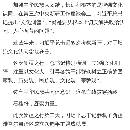
加强中华民族大团结，长远和根本的是增强文化
认同。在第三次中央新疆工作座谈会上，习近平总书
记提出“文化润疆”，“就是要从根本上切实解决政治认
同、人心向背的问题”。
这些年来，习近平总书记多次考察新疆，对于增
强文化认同念兹在兹。
这次新疆之行，总书记特别强调，“加强文化润
疆、注重以文化人，引导各族干部群众树立正确的国
家观、历史观、民族观、文化观、宗教观”。
铸牢中华民族共同体意识，这条主线贯穿始终。
石榴籽，凝聚力量。
此次新疆之行第二天，习近平总书记参观了新疆
维吾尔自治区成立70周年主题成就展。