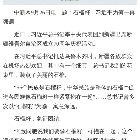
中新网9月26日电 题：石榴籽，习近平为何一再
强调
近日，习近平总书记率中央代表团到新疆出席新
疆维吾尔自治区成立70周年庆祝活动。
在习近平总书记抵达乌鲁木齐时，新疆各族群众
在机场热烈欢迎。其中有一个细节，总书记收到的花
束里，装点了美丽的石榴。
“56个民族是石榴籽，中华民族是整体的石榴”“促
进各民族像石榴籽一样紧紧抱在一起”……总书记曾多
次以“石榴籽”为喻，寓意深远。
石榴籽，象征团结。
“
同胞说我们要像石榴籽一样抱在一起，这个
维族