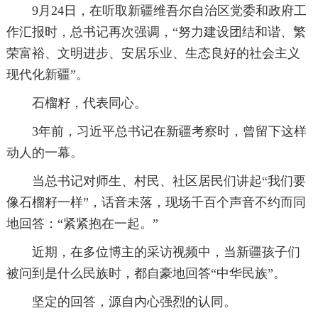
9月24日，在听取新疆维吾尔自治区党委和政府工
作汇报时，总书记再次强调，“努力建设团结和谐、繁
荣富裕、文明进步、安居乐业、生态良好的社会主义
现代化新疆”。
石榴籽，代表同心。
3年前，习近平总书记在新疆考察时，曾留下这样
动人的一幕。
当总书记对师生、村民、社区居民们讲起“我们要
像石榴籽一样”，话音未落，现场千百个声音不约而同
地回答：“紧紧抱在一起。”
近期，在多位博主的采访视频中，当新疆孩子们
被问到是什么民族时，都自豪地回答“中华民族”。
坚定的回答，源自内心强烈的认同。