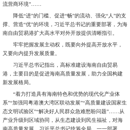
流营商环境”……
降低“进”的门槛、促进“畅”的流动、强化“人”的支
撑、营造“优”的环境，习近平总书记的重要部署，为海
南自由贸易港扩大高水平对外开放提供清晰指引。
牢牢把握发展主动权，既要向外提高开放水平，
又要向内提升发展质量。
习近平总书记指出，高标准建设海南自由贸易
港，主要目的是促进海南高质量发展，助力全国构建
新发展格局。
“着力打造具有海南特色和优势的现代化产业体
系”“加强同粤港澳大湾区联动发展”“高质量建设国家生
态文明试验区”“解决好人民群众急难愁盼问题”……从
产业升级到区域协同，从生态建设到民生福祉，对海
南高质量发展，习近平总书记统筹全局，一一部署。