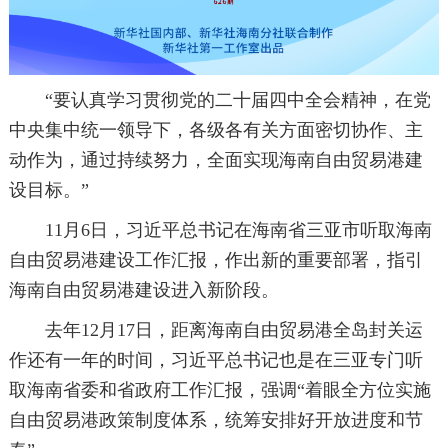
“要认真学习贯彻党的二十届四中全会精神，在党
中央集中统一领导下，各级各有关方面密切协作、主
动作为，通过持续努力，全面实现海南自由贸易港建
设目标。”
11月6日，习近平总书记在海南省三亚市听取海南
自由贸易港建设工作汇报，作出新的重要部署，指引
海南自由贸易港建设进入新阶段。
去年12月17日，距离海南自由贸易港全岛封关运
作还有一年的时间，习近平总书记也是在三亚专门听
取海南省委和省政府工作汇报，强调“着眼全方位实施
自由贸易港政策制度体系，统筹安排好开放进度和节