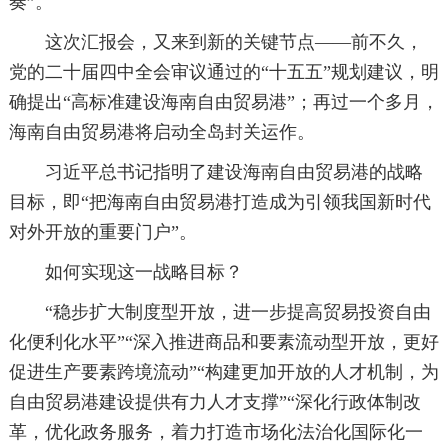
奏”。
这次汇报会，又来到新的关键节点——前不久，
党的二十届四中全会审议通过的“十五五”规划建议，明
确提出“高标准建设海南自由贸易港”；再过一个多月，
海南自由贸易港将启动全岛封关运作。
习近平总书记指明了建设海南自由贸易港的战略
目标，即“把海南自由贸易港打造成为引领我国新时代
对外开放的重要门户”。
如何实现这一战略目标？
“稳步扩大制度型开放，进一步提高贸易投资自由
化便利化水平”“深入推进商品和要素流动型开放，更好
促进生产要素跨境流动”“构建更加开放的人才机制，为
自由贸易港建设提供有力人才支撑”“深化行政体制改
革，优化政务服务，着力打造市场化法治化国际化一