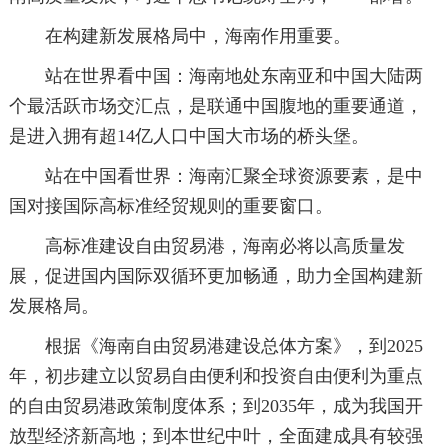
在构建新发展格局中，海南作用重要。
站在世界看中国：海南地处东南亚和中国大陆两
个最活跃市场交汇点，是联通中国腹地的重要通道，
是进入拥有超14亿人口中国大市场的桥头堡。
站在中国看世界：海南汇聚全球资源要素，是中
国对接国际高标准经贸规则的重要窗口。
高标准建设自由贸易港，海南必将以高质量发
展，促进国内国际双循环更加畅通，助力全国构建新
发展格局。
根据《海南自由贸易港建设总体方案》，到2025
年，初步建立以贸易自由便利和投资自由便利为重点
的自由贸易港政策制度体系；到2035年，成为我国开
放型经济新高地；到本世纪中叶，全面建成具有较强