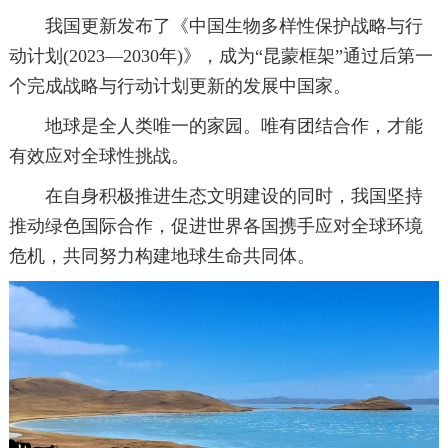
我国更新发布了《中国生物多样性保护战略与行
动计划(2023—2030年)》，成为“昆蒙框架”通过后第一
个完成战略与行动计划更新的发展中国家。
地球是全人类唯一的家园。唯有团结合作，才能
有效应对全球性挑战。
在自身积极推进生态文明建设的同时，我国坚持
推动绿色国际合作，促进世界各国携手应对全球环境
危机，共同努力构建地球生命共同体。