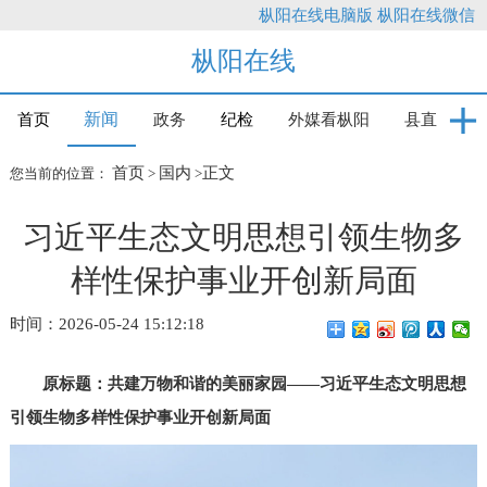
枞阳在线电脑版
枞阳在线微信
枞阳在线
新闻
首页
政务
纪检
外媒看枞阳
县直
首页
国内
正文
您当前的位置：
>
>
习近平生态文明思想引领生物多
样性保护事业开创新局面
时间：2026-05-24 15:12:18
原标题：共建万物和谐的美丽家园——习近平生态文明思想
引领生物多样性保护事业开创新局面