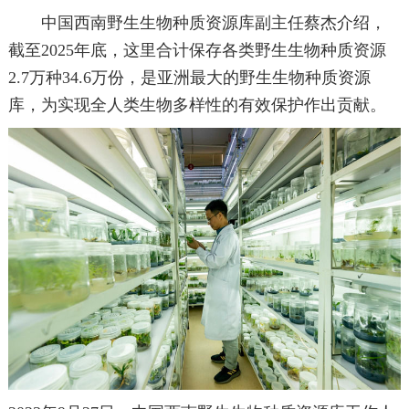
中国西南野生生物种质资源库副主任蔡杰介绍，
截至2025年底，这里合计保存各类野生生物种质资源
2.7万种34.6万份，是亚洲最大的野生生物种质资源
库，为实现全人类生物多样性的有效保护作出贡献。