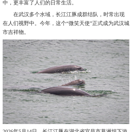
中，更丰富了人们的日常生活。
在武汉多个水域，长江江豚成群结队，时常出现
在人们视野中。今年，这个“微笑天使”正式成为武汉城
市吉祥物。
2026年5月14日，长江江豚在湖北省宜昌市葛洲坝下游