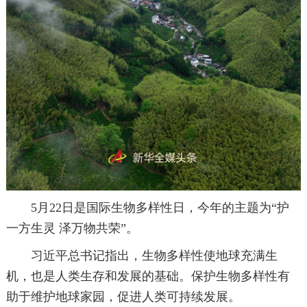
5月22日是国际生物多样性日，今年的主题为“护
一方生灵 泽万物共荣”。
习近平总书记指出，生物多样性使地球充满生
机，也是人类生存和发展的基础。保护生物多样性有
助于维护地球家园，促进人类可持续发展。