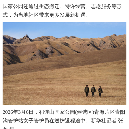
国家公园还通过生态搬迁、特许经营、志愿服务等形
式，为当地社区带来更多发展新机遇。
2026年3月6日，祁连山国家公园(候选区)青海片区青阳
沟管护站女子管护员在巡护返程途中。新华社记者 张