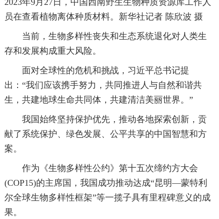
2023年9月27日，中国西南野生生物种质资源库工作人
员在查看植物离体种质材料。新华社记者 陈欣波 摄
当前，生物多样性丧失和生态系统退化对人类生
存和发展构成重大风险。
面对全球性的危机和挑战，习近平总书记提
出：“我们应该携手努力，共同推进人与自然和谐共
生，共建地球生命共同体，共建清洁美丽世界。”
我国始终坚持保护优先，推动各地探索创新，贡
献了系统保护、绿色发展、公平共享的中国智慧和方
案。
作为《生物多样性公约》第十五次缔约方大会
(COP15)的主席国，我国成功推动达成“昆明—蒙特利
尔全球生物多样性框架”等一揽子具有里程碑意义的成
果。