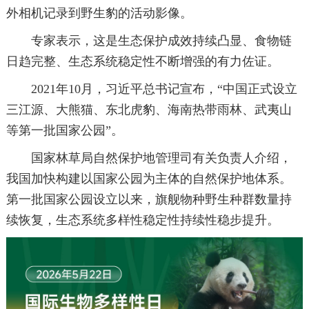
外相机记录到野生豹的活动影像。
专家表示，这是生态保护成效持续凸显、食物链
日趋完整、生态系统稳定性不断增强的有力佐证。
2021年10月，习近平总书记宣布，“中国正式设立
三江源、大熊猫、东北虎豹、海南热带雨林、武夷山
等第一批国家公园”。
国家林草局自然保护地管理司有关负责人介绍，
我国加快构建以国家公园为主体的自然保护地体系。
第一批国家公园设立以来，旗舰物种野生种群数量持
续恢复，生态系统多样性稳定性持续性稳步提升。