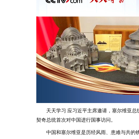
天天学习 应习近平主席邀请，塞尔维亚总统武
契奇总统首次对中国进行国事访问。
中国和塞尔维亚是历经风雨、患难与共的铁杆朋