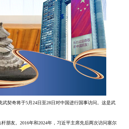
契奇将于5月24日至28日对中国进行国事访问。这是武
友。2016年和2024年，习近平主席先后两次访问塞尔