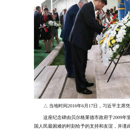
△ 当地时间2016年6月17日，习近平主
这座纪念碑由贝尔格莱德市政府于2009年
国人民最困难的时刻给予的支持和友谊，并谨