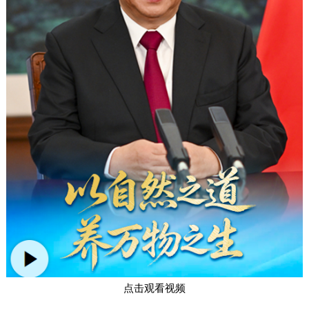
点击观看视频